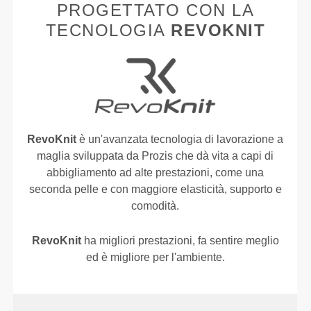
PROGETTATO CON LA
TECNOLOGIA
REVOKNIT
RevoKnit
è un'avanzata tecnologia di lavorazione a
maglia sviluppata da Prozis che dà vita a capi di
abbigliamento ad alte prestazioni, come una
seconda pelle e con maggiore elasticità, supporto e
comodità.
RevoKnit
ha migliori prestazioni, fa sentire meglio
ed è migliore per l'ambiente.