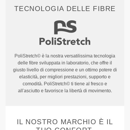
TECNOLOGIA DELLE FIBRE
PoliStretch© è la nostra versatilissima tecnologia
delle fibre sviluppata in laboratorio, che offre il
giusto livello di compressione e un ottimo potere di
elasticità, per migliori prestazioni, supporto e
comodità. PoliStretch© ti tiene al fresco e
all'asciutto e favorisce la libertà di movimento.
IL NOSTRO MARCHIO È IL