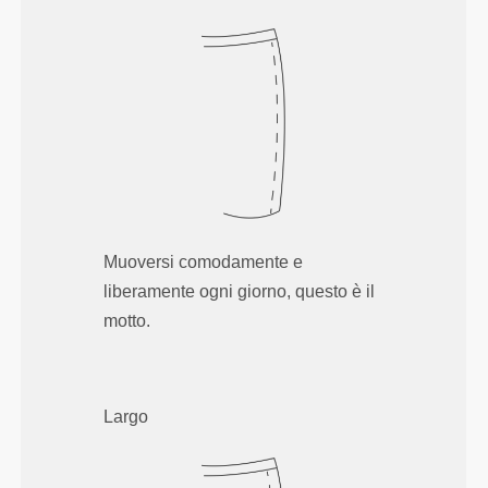
Muoversi comodamente e
liberamente ogni giorno, questo è il
motto.
Largo