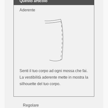
Questo articolo
Aderente
Senti il tuo corpo ad ogni mossa che fai.
La vestibilità aderente mette in mostra la
silhouette del tuo corpo.
Regolare