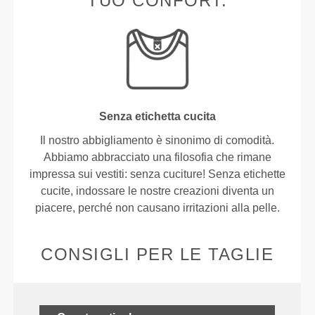
TUO CONFORT.
Senza etichetta cucita
Il nostro abbigliamento è sinonimo di comodità.
Abbiamo abbracciato una filosofia che rimane
impressa sui vestiti: senza cuciture! Senza etichette
cucite, indossare le nostre creazioni diventa un
piacere, perché non causano irritazioni alla pelle.
CONSIGLI PER LE TAGLIE