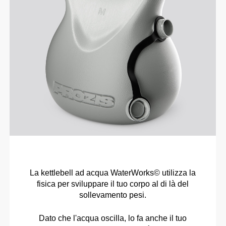
La kettlebell ad acqua WaterWorks© utilizza la
fisica per sviluppare il tuo corpo al di là del
sollevamento pesi.
Dato che l'acqua oscilla, lo fa anche il tuo