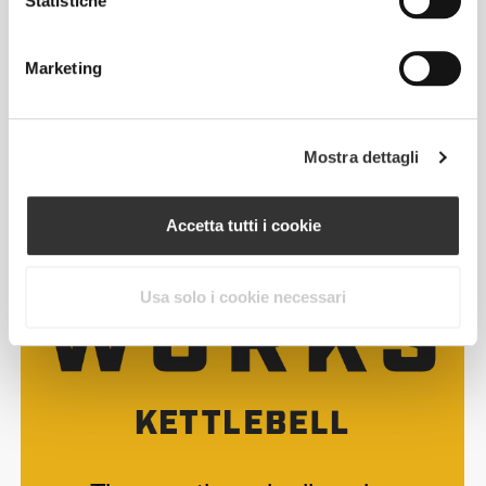
Statistiche
Marketing
Mostra dettagli
Accetta tutti i cookie
Usa solo i cookie necessari