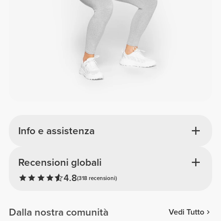
Info e assistenza
Recensioni globali
4.8
(318 recensioni)
Dalla nostra comunità
Vedi Tutto