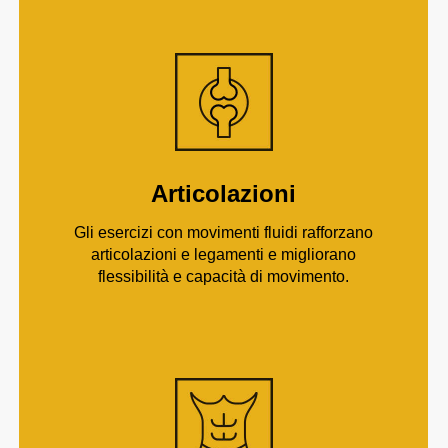
Articolazioni
Gli esercizi con movimenti fluidi rafforzano
articolazioni e legamenti e migliorano
flessibilità e capacità di movimento.