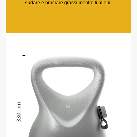
sudare e bruciare grassi mentre ti alleni.