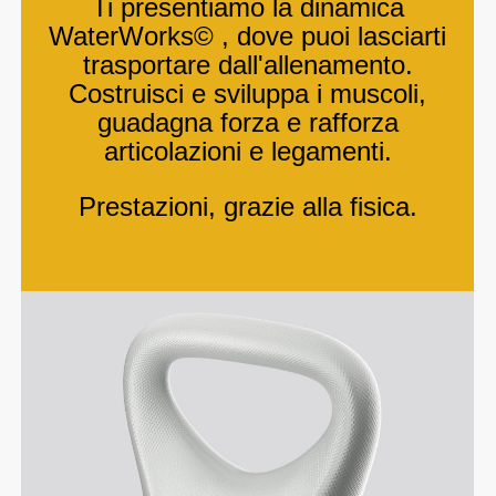
Ti presentiamo la dinamica
WaterWorks© , dove puoi lasciarti
trasportare dall'allenamento.
Costruisci e sviluppa i muscoli,
guadagna forza e rafforza
articolazioni e legamenti.
Prestazioni, grazie alla fisica.