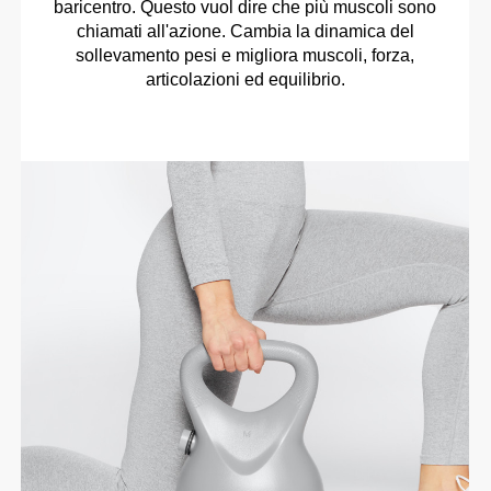
baricentro. Questo vuol dire che più muscoli sono
chiamati all'azione. Cambia la dinamica del
sollevamento pesi e migliora muscoli, forza,
articolazioni ed equilibrio.