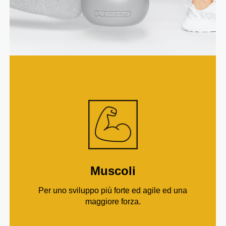
Muscoli
Per uno sviluppo più forte ed agile ed una
maggiore forza.