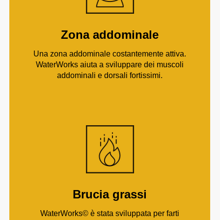
Zona addominale
Una zona addominale costantemente attiva.
WaterWorks aiuta a sviluppare dei muscoli
addominali e dorsali fortissimi.
Brucia grassi
WaterWorks© è stata sviluppata per farti