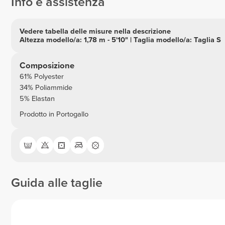
Info e assistenza
Vedere tabella delle misure nella descrizione
Altezza modello/a: 1,78 m - 5'10" | Taglia modello/a: Taglia S
Composizione
61% Polyester
34% Poliammide
5% Elastan
Prodotto in Portogallo
Guida alle taglie