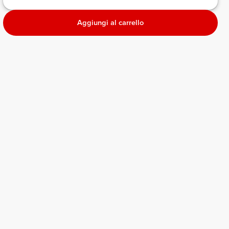
Aggiungi al carrello