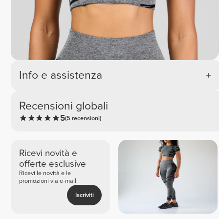
Info e assistenza
Recensioni globali
5
(5 recensioni)
Ricevi novità e
offerte esclusive
Ricevi le novità e le
promozioni via e-mail
Iscriviti