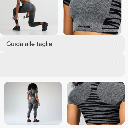
Guida alle taglie