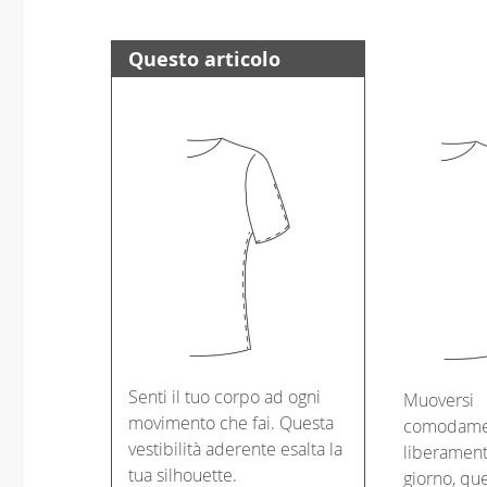
Questo articolo
Senti il tuo corpo ad ogni
Muoversi
movimento che fai. Questa
comodame
vestibilità aderente esalta la
liberament
tua silhouette.
giorno, que