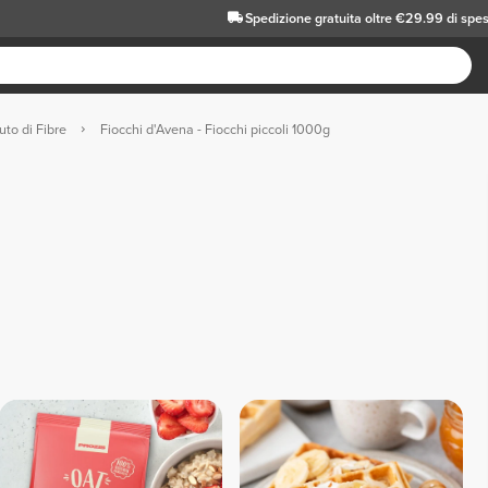
Spedizione gratuita oltre €29.99 di spe
to di Fibre
Fiocchi d'Avena - Fiocchi piccoli 1000g