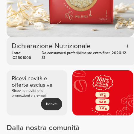
Dichiarazione Nutrizionale
Lotto:
Da consumarsi preferibilmente entro fine:
2026-12-
C2501006
31
Ricevi novità e
offerte esclusive
Ricevi le novità e le
promozioni via e-mail
Iscriviti
Dalla nostra comunità