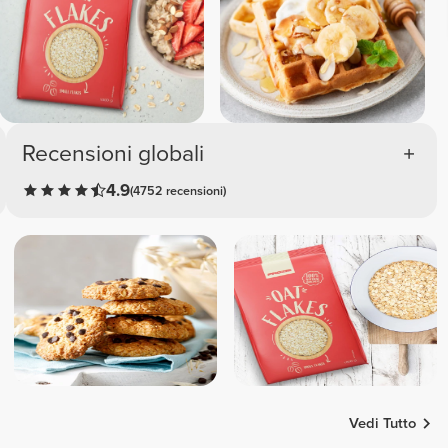
Recensioni globali
4.9
(4752 recensioni)
Vedi Tutto