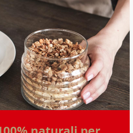
100% naturali per