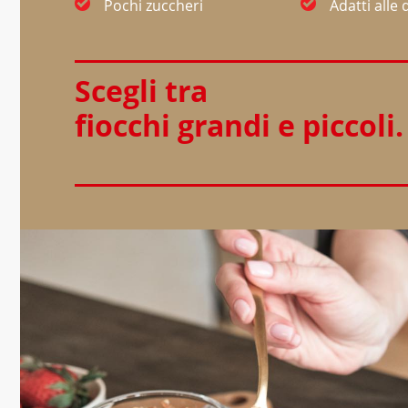
Pochi zuccheri
Adatti alle
Scegli tra
fiocchi grandi e piccoli.