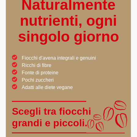
Naturalmente
nutrienti, ogni
singolo giorno
Fiocchi d'avena integrali e genuini
Ricchi di fibre
Fonte di proteine
Pochi zuccheri
Adatti alle diete vegane
Scegli tra
fiocchi
grandi e piccoli.