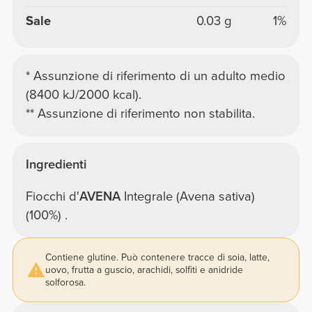
Sale
0.03 g
1%
* Assunzione di riferimento di un adulto medio
(8400 kJ/2000 kcal).
** Assunzione di riferimento non stabilita.
Ingredienti
Fiocchi d'
AVENA
Integrale (Avena sativa)
(100%) .
Contiene glutine. Può contenere tracce di soia, latte,
uovo, frutta a guscio, arachidi, solfiti e anidride
solforosa.