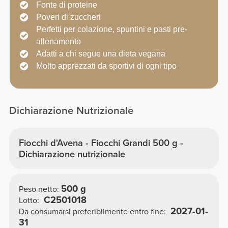
Fonte di proteine
Poveri di zuccheri
Perfetti per colazione, spuntini e pasti pre-
allenamento
Adatti a chi segue una dieta vegana
Molto apprezzati da sportivi di ogni tipo
Dichiarazione Nutrizionale
Fiocchi d'Avena - Fiocchi Grandi 500 g -
Dichiarazione nutrizionale
500 g
Peso netto:
C2501018
Lotto:
2027-01-
Da consumarsi preferibilmente entro fine:
31