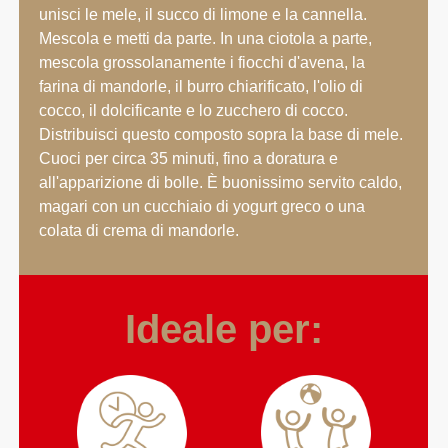
unisci le mele, il succo di limone e la cannella.
Mescola e metti da parte. In una ciotola a parte,
mescola grossolanamente i fiocchi d'avena, la
farina di mandorle, il burro chiarificato, l'olio di
cocco, il dolcificante e lo zucchero di cocco.
Distribuisci questo composto sopra la base di mele.
Cuoci per circa 35 minuti, fino a doratura e
all'apparizione di bolle. È buonissimo servito caldo,
magari con un cucchiaio di yogurt greco o una
colata di crema di mandorle.
Ideale per: