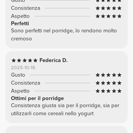
Gusto
Consistenza
Aspetto
Perfetti
Sono perfetti nel porridge, lo rendono molto
cremoso
Federica D.
2025-10-18
Gusto
Consistenza
Aspetto
Ottimi per il porridge
Consistenza giusta sia per il porridge, sia per
utilizzarli come cereali nello yogurt