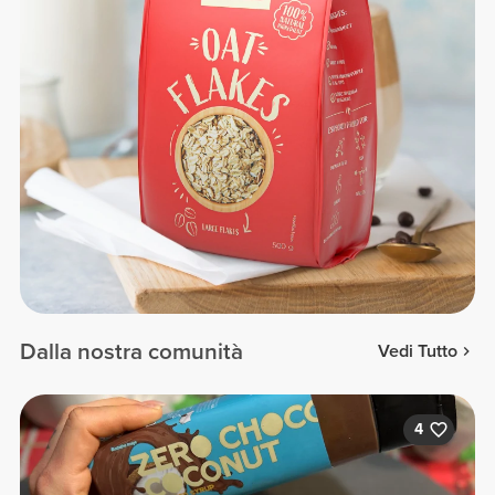
Dalla nostra comunità
Vedi Tutto
4