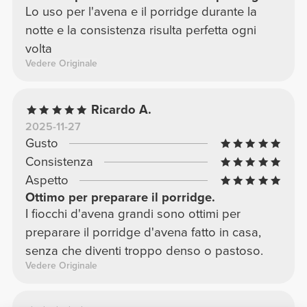
Lo uso per l'avena e il porridge durante la
notte e la consistenza risulta perfetta ogni
volta
Vedere Originale
Ricardo A.
2025-11-27
Gusto
Consistenza
Aspetto
Ottimo per preparare il porridge.
I fiocchi d'avena grandi sono ottimi per
preparare il porridge d'avena fatto in casa,
senza che diventi troppo denso o pastoso.
Vedere Originale