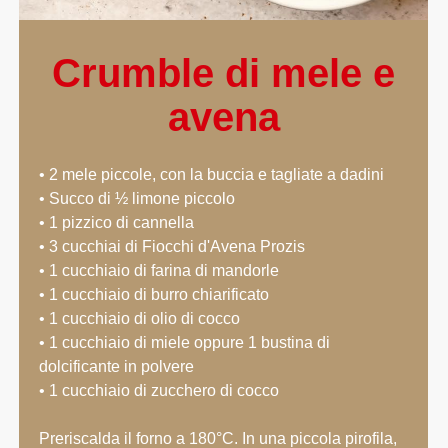
Crumble di mele e
avena
• 2 mele piccole, con la buccia e tagliate a dadini
• Succo di ½ limone piccolo
• 1 pizzico di cannella
• 3 cucchiai di Fiocchi d'Avena Prozis
• 1 cucchiaio di farina di mandorle
• 1 cucchiaio di burro chiarificato
• 1 cucchiaio di olio di cocco
• 1 cucchiaio di miele oppure 1 bustina di
dolcificante in polvere
• 1 cucchiaio di zucchero di cocco
Preriscalda il forno a 180°C. In una piccola pirofila,