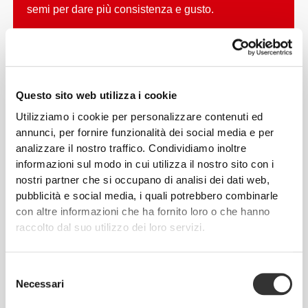
semi per dare più consistenza e gusto.
Questo sito web utilizza i cookie
Utilizziamo i cookie per personalizzare contenuti ed
annunci, per fornire funzionalità dei social media e per
analizzare il nostro traffico. Condividiamo inoltre
informazioni sul modo in cui utilizza il nostro sito con i
nostri partner che si occupano di analisi dei dati web,
pubblicità e social media, i quali potrebbero combinarle
con altre informazioni che ha fornito loro o che hanno
raccolto dal suo utilizzo dei loro servizi.
Selezione
Necessari
del
consenso