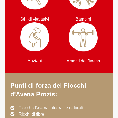
Stili di vita attivi
Bambini
Anziani
Amanti del fitness
Punti di forza dei Fiocchi
d'Avena Prozis:
Fiocchi d’avena integrali e naturali
Ricchi di fibre