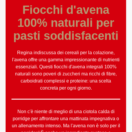
Fiocchi d'avena
100% naturali per
pasti soddisfacenti
Regina indiscussa dei cereali per la colazione,
l'avena offre una gamma impressionante di nutrienti
essenziali. Questi fiocchi d'avena integrali 100%
naturali sono poveri di zuccheri ma ricchi di fibre,
carboidrati complessi e proteine: una scelta
concreta per ogni giorno.
Non c'è niente di meglio di una ciotola calda di
porridge per affrontare una mattinata impegnativa o
un allenamento intenso. Ma l'avena non è solo per il