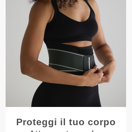
Proteggi il tuo corpo