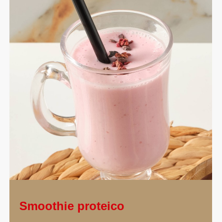
Smoothie proteico