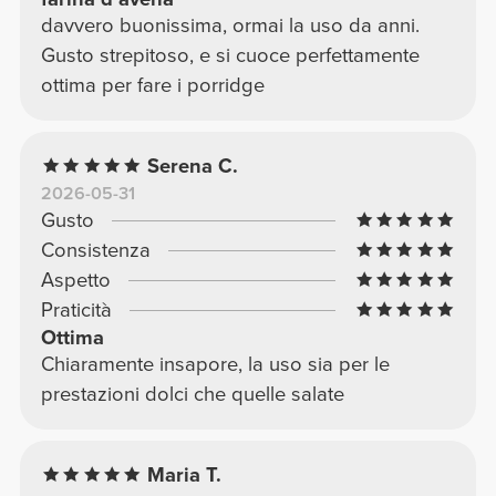
davvero buonissima, ormai la uso da anni.
Gusto strepitoso, e si cuoce perfettamente
ottima per fare i porridge
Serena C.
2026-05-31
Gusto
Consistenza
Aspetto
Praticità
Ottima
Chiaramente insapore, la uso sia per le
prestazioni dolci che quelle salate
Maria T.