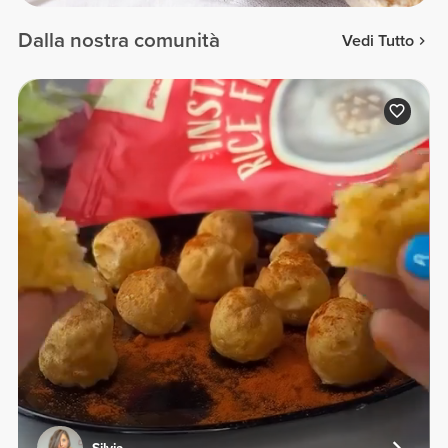
Dalla nostra comunità
Vedi Tutto