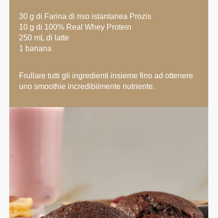
30 g di Farina di riso istantanea Prozis
10 g di 100% Real Whey Protein
250 mL di latte
1 banana
Frullare tutti gli ingredienti insieme fino ad ottenere
uno smoothie incredibilmente nutriente.