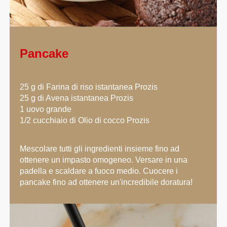
Pancake
25 g di Farina di riso istantanea Prozis
25 g di Avena istantanea Prozis
1 uovo grande
1/2 cucchiaio di Olio di cocco Prozis
Mescolare tutti gli ingredienti insieme fino ad
ottenere un impasto omogeneo. Versare in una
padella e scaldare a fuoco medio. Cuocere i
pancake fino ad ottenere un'incredibile doratura!