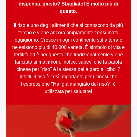
dispensa, giusto? Sbagliato! È molto più di
questo.
Il riso è uno degli alimenti che si conoscono da più
tempo e viene ancora ampiamente consumato
oggigiorno. Cresce in ogni continente sulla terra e
ne esistono più di 40.000 varietà. È simbolo di vita e
fertilità ed è per questo che tradizionalmente viene
lanciato ai matrimoni. Inoltre, sapevi che la parola
cinese per "riso" è la stessa della parola "cibo"?
Infatti, il riso è così importante per i cinesi che
l'espressione "Hai già mangiato del riso?" è
utilizzata per salutare!