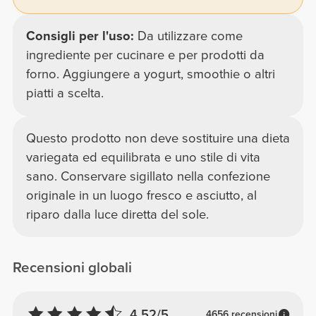
Consigli per l'uso:
Da utilizzare come
ingrediente per cucinare e per prodotti da
forno. Aggiungere a yogurt, smoothie o altri
piatti a scelta.
Questo prodotto non deve sostituire una dieta
variegata ed equilibrata e uno stile di vita
sano. Conservare sigillato nella confezione
originale in un luogo fresco e asciutto, al
riparo dalla luce diretta del sole.
Recensioni globali
4.52/5
4656 recensioni