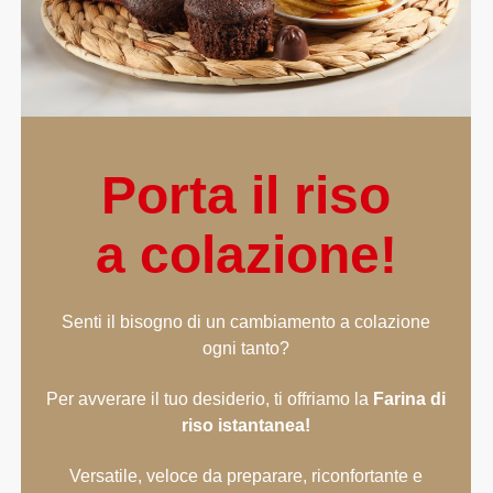
Porta il riso
a colazione!
Senti il bisogno di un cambiamento a colazione
ogni tanto?
Per avverare il tuo desiderio, ti offriamo la
Farina di
riso istantanea!
Versatile, veloce da preparare, riconfortante e