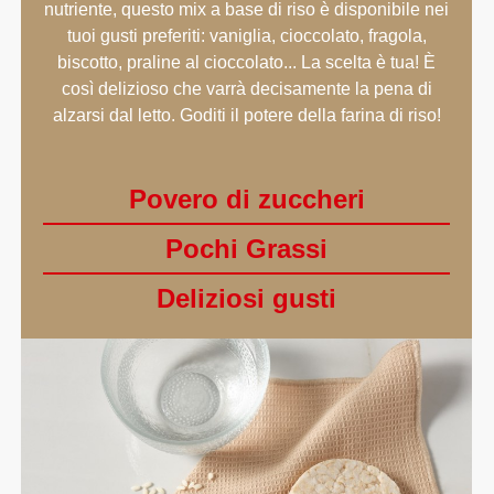
nutriente, questo mix a base di riso è disponibile nei
tuoi gusti preferiti: vaniglia, cioccolato, fragola,
biscotto, praline al cioccolato... La scelta è tua! È
così delizioso che varrà decisamente la pena di
alzarsi dal letto. Goditi il potere della farina di riso!
Povero di zuccheri
Pochi Grassi
Deliziosi gusti