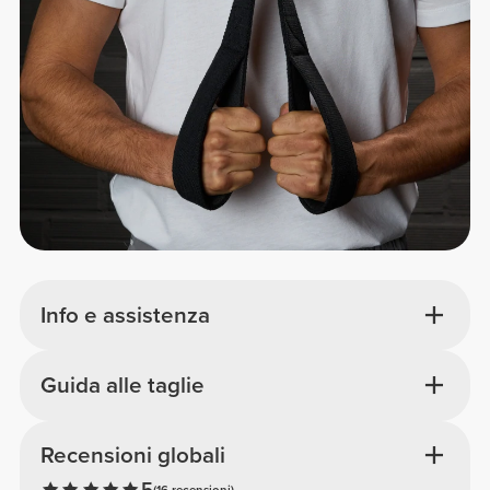
Info e assistenza
Guida alle taglie
Recensioni globali
5
(16 recensioni)