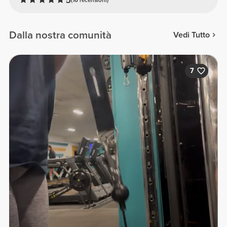
Dalla nostra comunità
Vedi Tutto
7