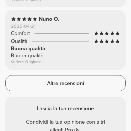
Nuno O.
2025-04-21
Comfort
Qualità
Buona qualità
Buona qualità
Vedere Originale
Altre recensioni
Lascia la tua recensione
Condividi la tua opinione con altri
clienti Prozis.