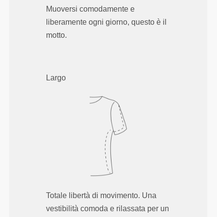
Muoversi comodamente e
liberamente ogni giorno, questo è il
motto.
Largo
Totale libertà di movimento. Una
vestibilità comoda e rilassata per un