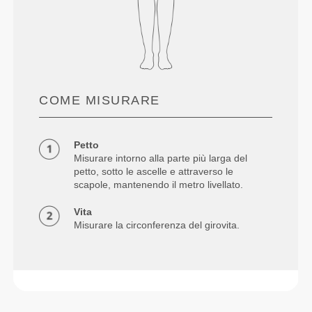
COME MISURARE
Petto
Misurare intorno alla parte più larga del
petto, sotto le ascelle e attraverso le
scapole, mantenendo il metro livellato.
Vita
Misurare la circonferenza del girovita.