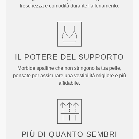
freschezza e comodità durante l'allenamento.
IL POTERE DEL SUPPORTO
Morbide spalline che non stringono la tua pelle,
pensate per assicurare una vestibilità migliore e più
affidabile.
PIÙ DI
QUANTO SEMBRI