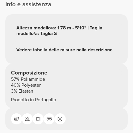
Info e assistenza
Altezza modello/a: 1,78 m - 5'10" | Taglia
modello/a: Taglia S
Vedere tabella delle misure nella descrizione
Composizione
57% Poliammide
40% Polyester
3% Elastan
Prodotto in Portogallo