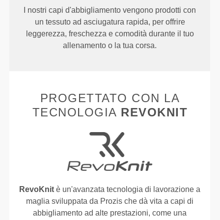
I nostri capi d'abbigliamento vengono prodotti con
un tessuto ad asciugatura rapida, per offrire
leggerezza, freschezza e comodità durante il tuo
allenamento o la tua corsa.
PROGETTATO CON LA
TECNOLOGIA
REVOKNIT
RevoKnit
è un'avanzata tecnologia di lavorazione a
maglia sviluppata da Prozis che dà vita a capi di
abbigliamento ad alte prestazioni, come una