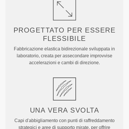
PROGETTATO PER
ESSERE
FLESSIBILE
Fabbricazione elastica bidirezionale sviluppata in
laboratorio, creata per assecondare improvvise
accelerazioni e cambi di direzione.
UNA VERA
SVOLTA
Capi d'abbigliamento con punti di raffreddamento
strategici e aree di supporto mirate, per offrire