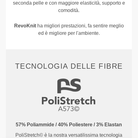
seconda pelle e con maggiore elasticità, supporto e
comodità.
RevoKnit
ha migliori prestazioni, fa sentire meglio
ed è migliore per l'ambiente.
TECNOLOGIA DELLE FIBRE
57% Poliammide / 40% Poliestere / 3% Elastan
PoliStretch© è la nostra versatilissima tecnologia