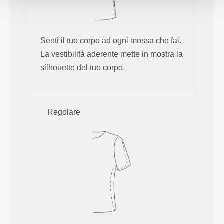
Senti il tuo corpo ad ogni mossa che fai.
La vestibilità aderente mette in mostra la
silhouette del tuo corpo.
Regolare