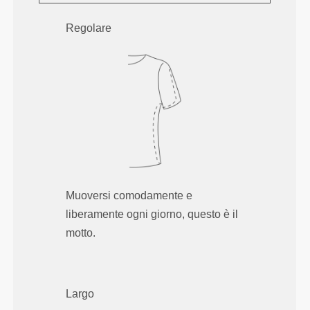
Regolare
Muoversi comodamente e
liberamente ogni giorno, questo è il
motto.
Largo