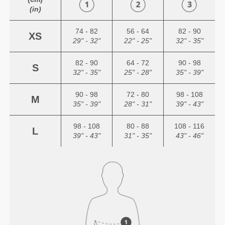
(in)
74 - 82
56 - 64
82 - 90
XS
29" - 32"
22" - 25"
32" - 35"
82 - 90
64 - 72
90 - 98
S
32" - 35"
25" - 28"
35" - 39"
90 - 98
72 - 80
98 - 108
M
35" - 39"
28" - 31"
39" - 43"
98 - 108
80 - 88
108 - 116
L
39" - 43"
31" - 35"
43" - 46"