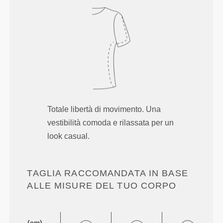
Totale libertà di movimento. Una
vestibilità comoda e rilassata per un
look casual.
TAGLIA RACCOMANDATA IN BASE
ALLE MISURE DEL TUO CORPO
(cm)