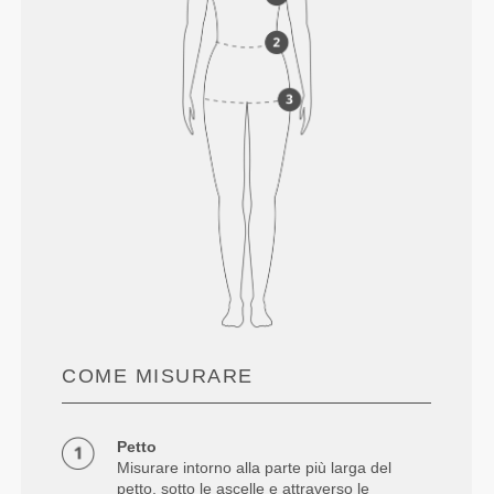
COME MISURARE
Petto
Misurare intorno alla parte più larga del
petto, sotto le ascelle e attraverso le