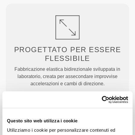
PROGETTATO PER
ESSERE
FLESSIBILE
Fabbricazione elastica bidirezionale sviluppata in
laboratorio, creata per assecondare improvvise
accelerazioni e cambi di direzione.
Questo sito web utilizza i cookie
Utilizziamo i cookie per personalizzare contenuti ed
PIÙ DI QUANTO SEMBRI