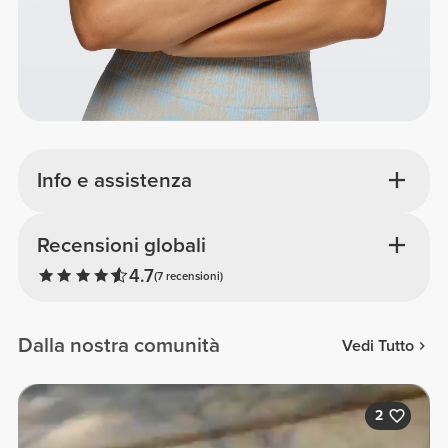
Info e assistenza
Recensioni globali
4.7
(7 recensioni)
Dalla nostra comunità
Vedi Tutto
2