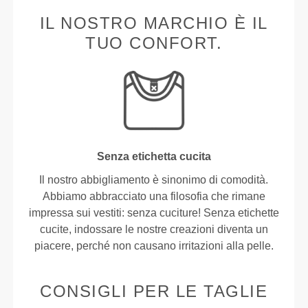
IL NOSTRO MARCHIO È IL
TUO CONFORT.
Senza etichetta cucita
Il nostro abbigliamento è sinonimo di comodità.
Abbiamo abbracciato una filosofia che rimane
impressa sui vestiti: senza cuciture! Senza etichette
cucite, indossare le nostre creazioni diventa un
piacere, perché non causano irritazioni alla pelle.
CONSIGLI PER LE TAGLIE