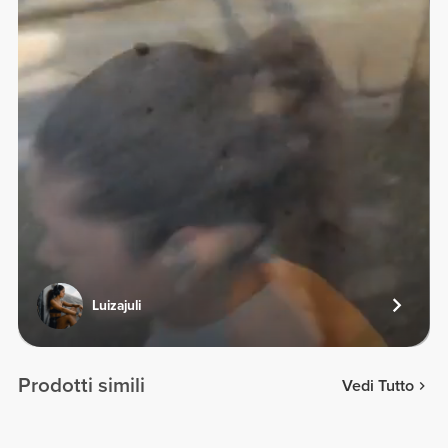
Luizajuli
Prodotti simili
Vedi Tutto