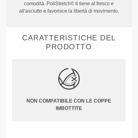
comodità. PoliStretch© ti tiene al fresco e
all'asciutto e favorisce la libertà di movimento.
CARATTERISTICHE DEL
PRODOTTO
NON COMPATIBILE CON LE COPPE
IMBOTTITE