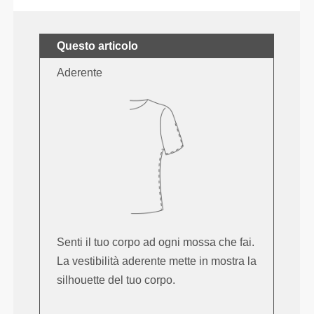
Questo articolo
Aderente
Senti il tuo corpo ad ogni mossa che fai.
La vestibilità aderente mette in mostra la
silhouette del tuo corpo.