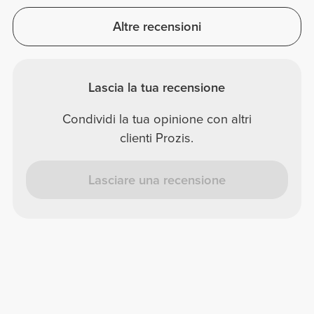
Altre recensioni
Lascia la tua recensione
Condividi la tua opinione con altri
clienti Prozis.
Lasciare una recensione