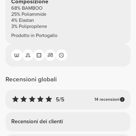
Composizione
68% BAMBOO
25% Poliammide
4% Elastan
3% Polipropilene
Prodotto in Portogallo
Recensioni globali
5/5
14 recensioni
Recensioni dei clienti