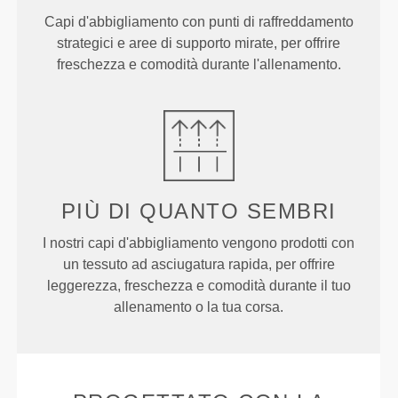
Capi d'abbigliamento con punti di raffreddamento
strategici e aree di supporto mirate, per offrire
freschezza e comodità durante l'allenamento.
PIÙ DI QUANTO SEMBRI
I nostri capi d'abbigliamento vengono prodotti con
un tessuto ad asciugatura rapida, per offrire
leggerezza, freschezza e comodità durante il tuo
allenamento o la tua corsa.