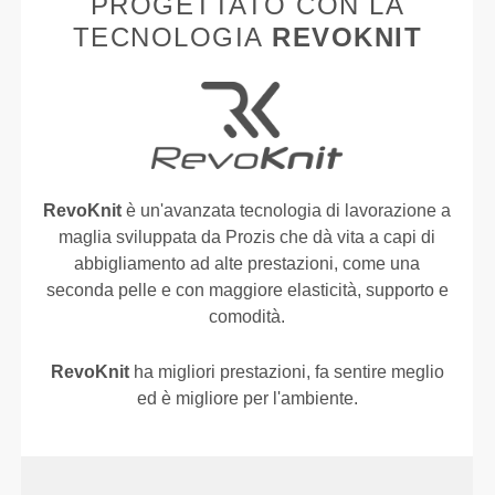
PROGETTATO CON LA
TECNOLOGIA
REVOKNIT
RevoKnit
è un'avanzata tecnologia di lavorazione a
maglia sviluppata da Prozis che dà vita a capi di
abbigliamento ad alte prestazioni, come una
seconda pelle e con maggiore elasticità, supporto e
comodità.
RevoKnit
ha migliori prestazioni, fa sentire meglio
ed è migliore per l'ambiente.