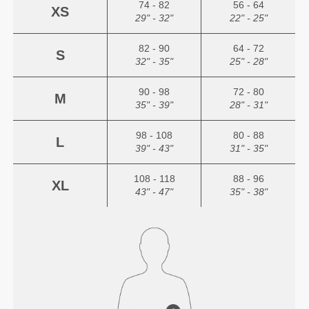
74 - 82
56 - 64
XS
29" - 32"
22" - 25"
82 - 90
64 - 72
S
32" - 35"
25" - 28"
90 - 98
72 - 80
M
35" - 39"
28" - 31"
98 - 108
80 - 88
L
39" - 43"
31" - 35"
108 - 118
88 - 96
XL
43" - 47"
35" - 38"