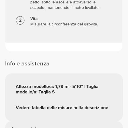
petto, sotto le ascelle e attraverso le
scapole, mantenendo il metro livellato.
Vita
Misurare la circonferenza del girovita.
Info e assistenza
Altezza modello/a: 1,79 m - 5'10" | Taglia
modello/a: Taglia S
Vedere tabella delle misure nella descrizione