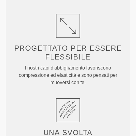
PROGETTATO PER
ESSERE
FLESSIBILE
I nostri capi d'abbigliamento favoriscono
compressione ed elasticità e sono pensati per
muoversi con te.
UNA SVOLTA