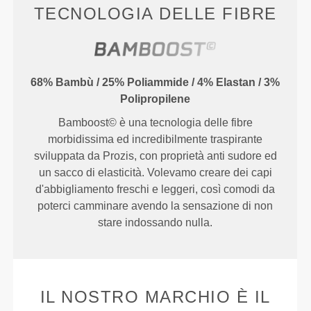
TECNOLOGIA DELLE FIBRE
68% Bambù / 25% Poliammide / 4% Elastan / 3%
Polipropilene
Bamboost© è una tecnologia delle fibre
morbidissima ed incredibilmente traspirante
sviluppata da Prozis, con proprietà anti sudore ed
un sacco di elasticità. Volevamo creare dei capi
d'abbigliamento freschi e leggeri, così comodi da
poterci camminare avendo la sensazione di non
stare indossando nulla.
IL NOSTRO MARCHIO È IL