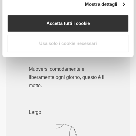
Mostra dettagli
Accetta tutti i cookie
Usa solo i cookie necessari
Muoversi comodamente e
liberamente ogni giorno, questo è il
motto.
Largo