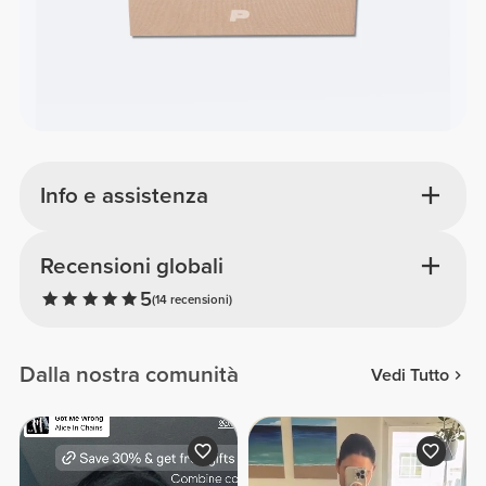
Info e assistenza
Recensioni globali
5
(14 recensioni)
Dalla nostra comunità
Vedi Tutto