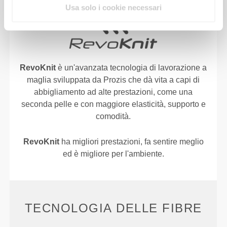
Usa solo i cookie necessari
RevoKnit
è un'avanzata tecnologia di lavorazione a
maglia sviluppata da Prozis che dà vita a capi di
abbigliamento ad alte prestazioni, come una
seconda pelle e con maggiore elasticità, supporto e
comodità.
RevoKnit
ha migliori prestazioni, fa sentire meglio
ed è migliore per l'ambiente.
TECNOLOGIA DELLE FIBRE