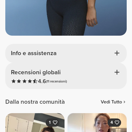
Info e assistenza
Recensioni globali
4.6
(11 recensioni)
Dalla nostra comunità
Vedi Tutto
1
4