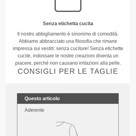
Senza etichetta cucita
Il nostro abbigliamento è sinonimo di comodità.
Abbiamo abbracciato una filosofia che rimane
impressa sui vestiti: senza cuciture! Senza etichette
cucite, indossare le nostre creazioni diventa un
piacere, perché non causano irritazioni alla pelle.
CONSIGLI PER LE TAGLIE
Questo articolo
Aderente