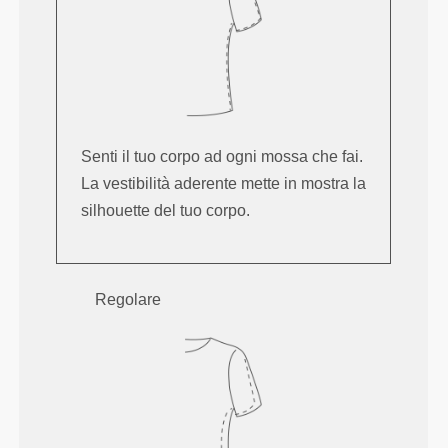
Senti il tuo corpo ad ogni mossa che fai.
La vestibilità aderente mette in mostra la
silhouette del tuo corpo.
Regolare