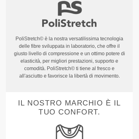
PoliStretch© è la nostra versatilissima tecnologia
delle fibre sviluppata in laboratorio, che offre il
giusto livello di compressione e un ottimo potere di
elasticità, per migliori prestazioni, supporto e
comodità. PoliStretch© ti tiene al fresco e
all'asciutto e favorisce la libertà di movimento.
IL NOSTRO MARCHIO È IL
TUO CONFORT.