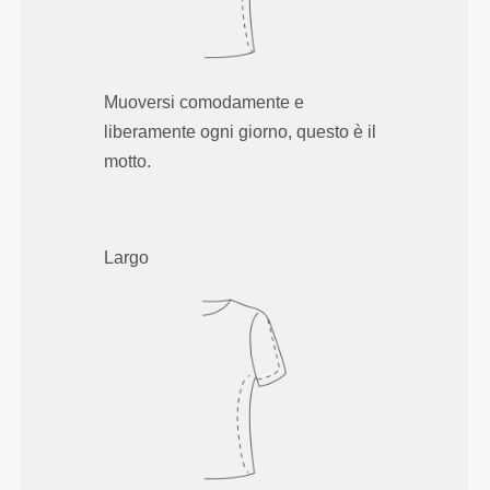
Muoversi comodamente e
liberamente ogni giorno, questo è il
motto.
Largo