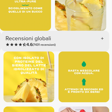
Recensioni globali
4.6
(7431 recensioni)