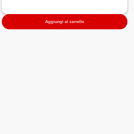
Aggiungi al carrello