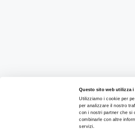
Questo sito web utilizza i
Utilizziamo i cookie per pe
per analizzare il nostro tra
con i nostri partner che si
combinarle con altre inform
servizi.