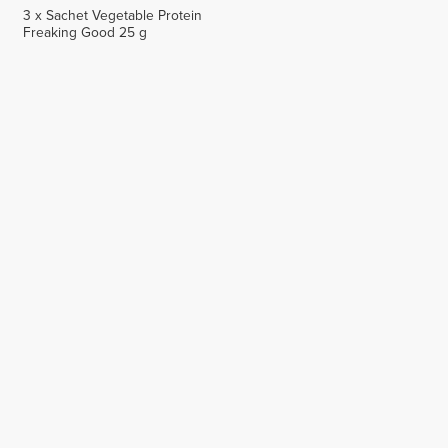
3 x Sachet Vegetable Protein
Freaking Good 25 g