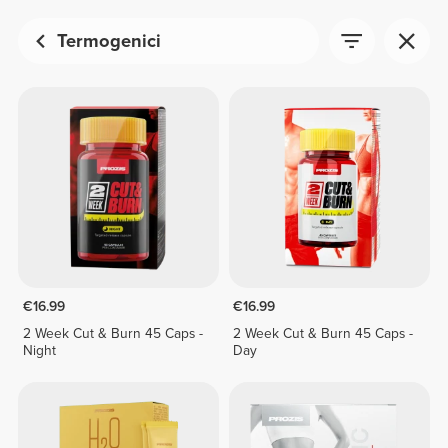
Termogenici
€16.99
€16.99
2 Week Cut & Burn 45 Caps -
2 Week Cut & Burn 45 Caps -
Night
Day