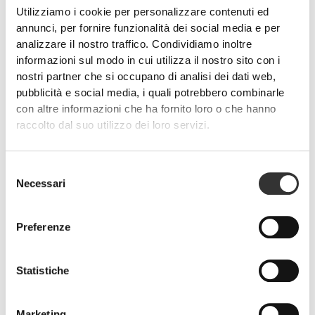
Utilizziamo i cookie per personalizzare contenuti ed
annunci, per fornire funzionalità dei social media e per
analizzare il nostro traffico. Condividiamo inoltre
informazioni sul modo in cui utilizza il nostro sito con i
nostri partner che si occupano di analisi dei dati web,
pubblicità e social media, i quali potrebbero combinarle
con altre informazioni che ha fornito loro o che hanno
raccolto dal suo utilizzo dei loro servizi.
Selezione
Necessari
del
consenso
Preferenze
Statistiche
Marketing