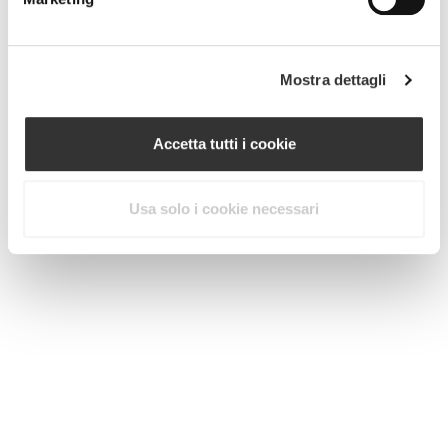
Mostra dettagli
Accetta tutti i cookie
Usa solo i cookie necessari