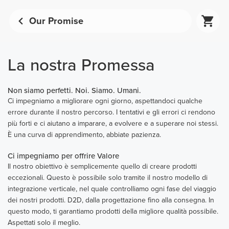
Our Promise
La nostra Promessa
Non siamo perfetti. Noi. Siamo. Umani.
Ci impegniamo a migliorare ogni giorno, aspettandoci qualche
errore durante il nostro percorso. I tentativi e gli errori ci rendono
più forti e ci aiutano a imparare, a evolvere e a superare noi stessi.
È una curva di apprendimento, abbiate pazienza.
Ci impegniamo per offrire Valore
Il nostro obiettivo è semplicemente quello di creare prodotti
eccezionali. Questo è possibile solo tramite il nostro modello di
integrazione verticale, nel quale controlliamo ogni fase del viaggio
dei nostri prodotti. D2D, dalla progettazione fino alla consegna. In
questo modo, ti garantiamo prodotti della migliore qualità possibile.
Aspettati solo il meglio.