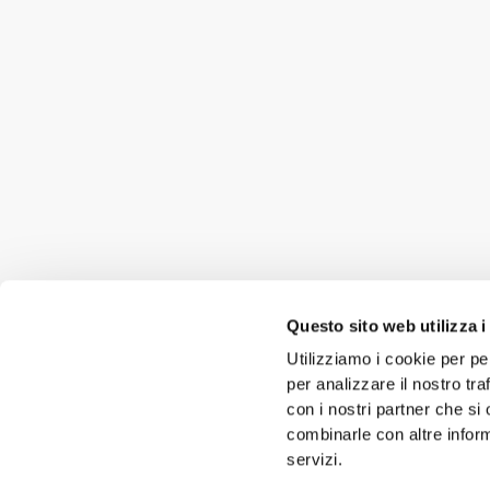
Questo sito web utilizza i
Utilizziamo i cookie per pe
per analizzare il nostro tra
con i nostri partner che si
combinarle con altre inform
servizi.