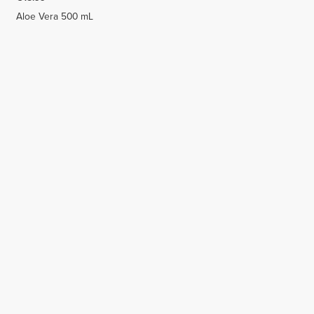
Aloe Vera 500 mL