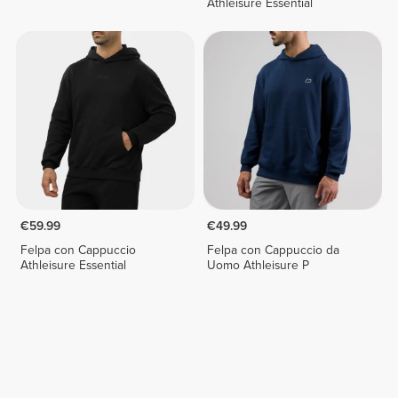
Athleisure Essential
€59.99
€49.99
Felpa con Cappuccio
Felpa con Cappuccio da
Athleisure Essential
Uomo Athleisure P