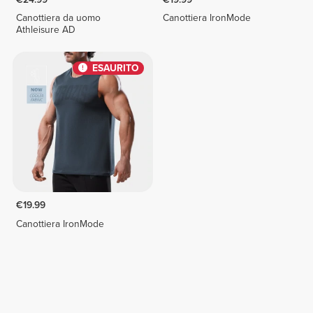
Canottiera da uomo
Canottiera IronMode
Athleisure AD
ESAURITO
€19.99
Canottiera IronMode