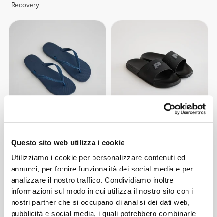
Recovery
€19.99
€24.99
Infradito Athleisure
Ciabatte Athleisure Staple
Questo sito web utilizza i cookie
Utilizziamo i cookie per personalizzare contenuti ed
annunci, per fornire funzionalità dei social media e per
analizzare il nostro traffico. Condividiamo inoltre
informazioni sul modo in cui utilizza il nostro sito con i
nostri partner che si occupano di analisi dei dati web,
pubblicità e social media, i quali potrebbero combinarle