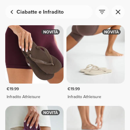
Ciabatte e Infradito
NOVITÀ
NOVITÀ
€19.99
€19.99
Infradito Athleisure
Infradito Athleisure
NOVITÀ