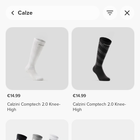
Calze
€14.99
€14.99
Calzini Comptech 2.0 Knee-
Calzini Comptech 2.0 Knee-
High
High