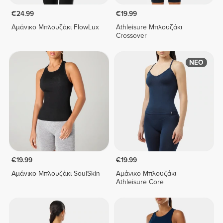
€24.99
€19.99
Αμάνικο Μπλουζάκι FlowLux
Athleisure Μπλουζάκι
Crossover
ΝΕΟ
€19.99
€19.99
Αμάνικο Μπλουζάκι SoulSkin
Αμάνικο Μπλουζάκι
Athleisure Core