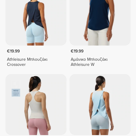
€19.99
€19.99
Athleisure Μπλουζάκι
Αμάνικο Μπλουζάκι
Crossover
Athleisure W