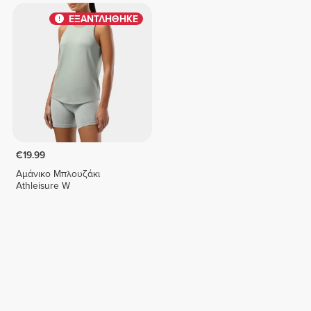
ΕΞΑΝΤΛΗΘΗΚΕ
€19.99
Αμάνικο Μπλουζάκι
Athleisure W