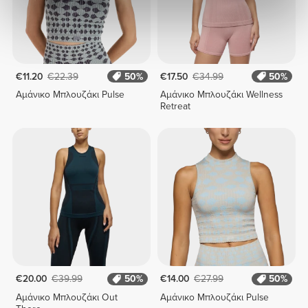
€11.20
€22.39
50%
€17.50
€34.99
50%
Αμάνικο Μπλουζάκι Pulse
Αμάνικο Μπλουζάκι Wellness
Retreat
€20.00
€39.99
50%
€14.00
€27.99
50%
Αμάνικο Μπλουζάκι Out
Αμάνικο Μπλουζάκι Pulse