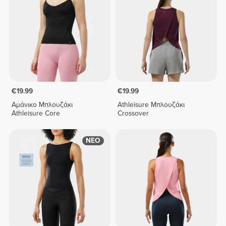
€19.99
€19.99
Αμάνικο Μπλουζάκι
Athleisure Μπλουζάκι
Athleisure Core
Crossover
ΝΕΟ