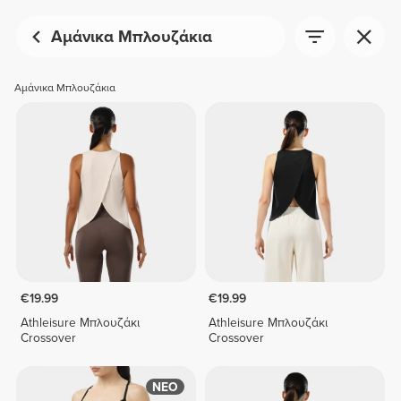
Αμάνικα Μπλουζάκια
Αμάνικα Μπλουζάκια
€19.99
€19.99
Athleisure Μπλουζάκι
Athleisure Μπλουζάκι
Crossover
Crossover
ΝΕΟ