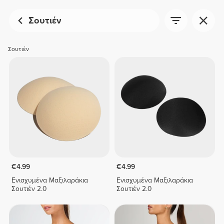
Σουτιέν
Σουτιέν
€4.99
€4.99
Ενισχυμένα Μαξιλαράκια
Ενισχυμένα Μαξιλαράκια
Σουτιέν 2.0
Σουτιέν 2.0