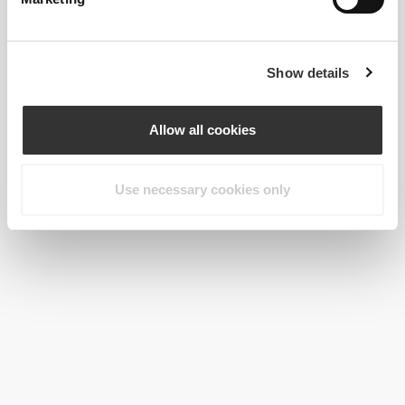
Show details
Allow all cookies
Use necessary cookies only