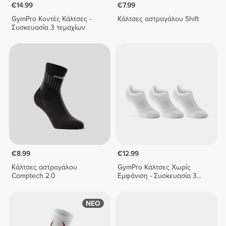
€14.99
€7.99
GymPro Κοντές Κάλτσες -
Κάλτσες αστραγάλου Shift
Συσκευασία 3 τεμαχίων
€8.99
€12.99
Κάλτσες αστραγάλου
GymPro Κάλτσες Χωρίς
Comptech 2.0
Εμφάνιση - Συσκευασία 3
Τεμαχίων
ΝΕΟ