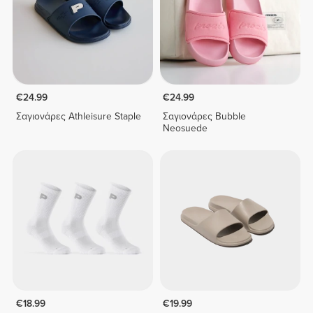
€24.99
€24.99
Σαγιονάρες Athleisure Staple
Σαγιονάρες Bubble
Neosuede
€18.99
€19.99