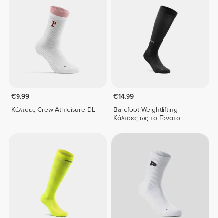
€9.99
€14.99
Κάλτσες Crew Athleisure DL
Barefoot Weightlifting
Κάλτσες ως το Γόνατο