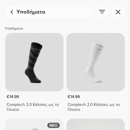
Υποδήματα
Υποδήματα
€14.99
€14.99
Comptech 2.0 Κάλτσες ως το
Comptech 2.0 Κάλτσες ως το
Γόνατο
Γόνατο
ΝΕΟ