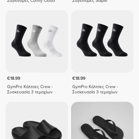
Σαγιονάρες Comfy Cloud
Σαγιονάρες Staple
€18.99
€18.99
GymPro Κάλτσες Crew -
GymPro Κάλτσες Crew -
Συσκευασία 3 τεμαχίων
Συσκευασία 3 τεμαχίων