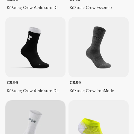
Κάλτσες Crew Athleisure DL
Κάλτσες Crew Essence
€9.99
€8.99
Κάλτσες Crew Athleisure DL
Κάλτσες Crew IronMode