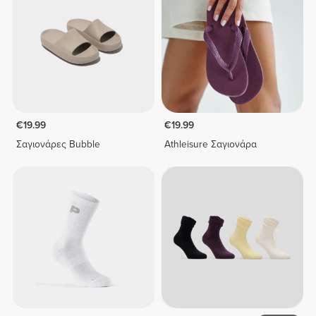
€19.99
€19.99
Σαγιονάρες Bubble
Athleisure Σαγιονάρα