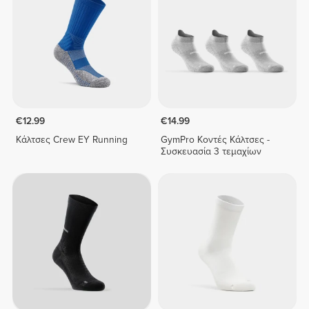
€12.99
€14.99
Κάλτσες Crew EY Running
GymPro Κοντές Κάλτσες -
Συσκευασία 3 τεμαχίων