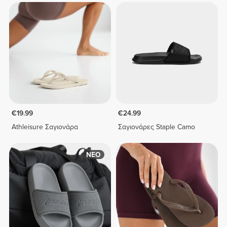
€19.99
€24.99
Athleisure Σαγιονάρα
Σαγιονάρες Staple Camo
ΝΕΟ