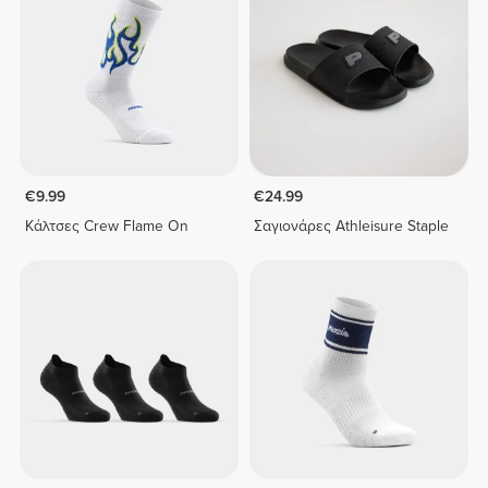
€9.99
€24.99
Κάλτσες Crew Flame On
Σαγιονάρες Athleisure Staple