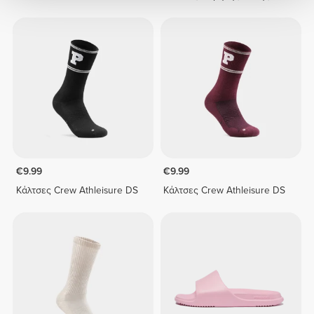
€9.99
€9.99
Κάλτσες Crew Athleisure DS
Κάλτσες Crew Athleisure DS