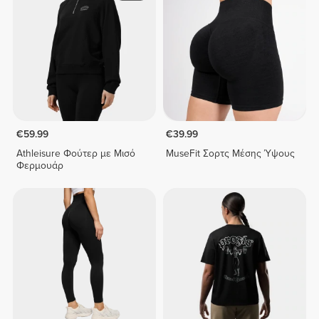
€59.99
€39.99
Athleisure Φούτερ με Μισό
MuseFit Σορτς Μέσης Ύψους
Φερμουάρ