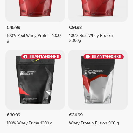
€45.99
€91.98
100% Real Whey Protein 1000
100% Real Whey Protein
g
2000g
ΕΞΑΝΤΛΗΘΗΚΕ
ΕΞΑΝΤΛΗΘΗΚΕ
€30.99
€34.99
100% Whey Prime 1000 g
Whey Protein Fusion 900 g