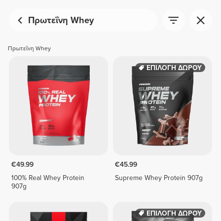
Πρωτεΐνη Whey
Πρωτεΐνη Whey
ΕΠΙΛΟΓΗ ΔΩΡΟΥ
€49.99
€45.99
100% Real Whey Protein
Supreme Whey Protein 907g
907g
ΕΠΙΛΟΓΗ ΔΩΡΟΥ