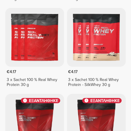
€4.17
€4.17
3 x Sachet 100 % Real Whey
3 x Sachet 100 % Real Whey
Protein 30 g
Protein - SilkWhey 30 g
ΕΞΑΝΤΛΗΘΗΚΕ
ΕΞΑΝΤΛΗΘΗΚΕ