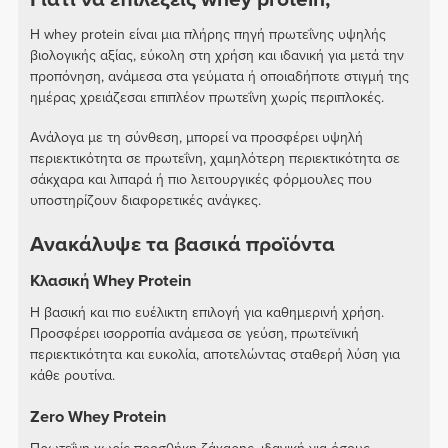
Η whey protein είναι μια πλήρης πηγή πρωτεΐνης υψηλής
βιολογικής αξίας, εύκολη στη χρήση και ιδανική για μετά την
προπόνηση, ανάμεσα στα γεύματα ή οποιαδήποτε στιγμή της
ημέρας χρειάζεσαι επιπλέον πρωτεΐνη χωρίς περιπλοκές.
Ανάλογα με τη σύνθεση, μπορεί να προσφέρει υψηλή
περιεκτικότητα σε πρωτεΐνη, χαμηλότερη περιεκτικότητα σε
σάκχαρα και λιπαρά ή πιο λειτουργικές φόρμουλες που
υποστηρίζουν διαφορετικές ανάγκες.
Ανακάλυψε τα βασικά προϊόντα
Κλασική Whey Protein
Η βασική και πιο ευέλικτη επιλογή για καθημερινή χρήση.
Προσφέρει ισορροπία ανάμεσα σε γεύση, πρωτεϊνική
περιεκτικότητα και ευκολία, αποτελώντας σταθερή λύση για
κάθε ρουτίνα.
Zero Whey Protein