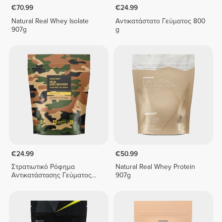
€70.99
€24.99
Natural Real Whey Isolate
Αντικατάστατο Γεύματος 800
907g
g
€24.99
€50.99
Στρατιωτικό Ρόφημα
Natural Real Whey Protein
Αντικατάστασης Γεύματος
907g
800 g