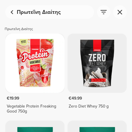
Πρωτεΐνη Διαίτης
Πρωτεΐνη Διαίτης
€19.99
€49.99
Vegetable Protein Freaking
Zero Diet Whey 750 g
Good 750g