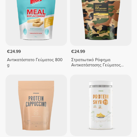
€24.99
€24.99
Αντικατάστατο Γεύματος 800
Στρατιωτικό Ρόφημα
g
Αντικατάστασης Γεύματος
800 g