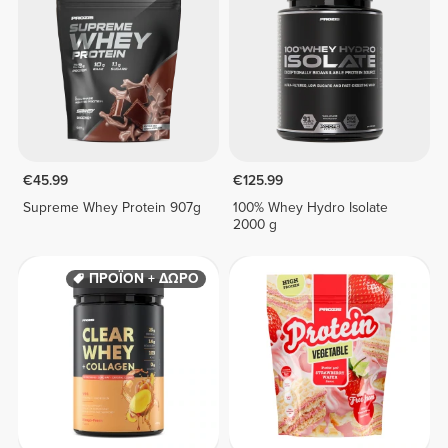
€45.99
€125.99
Supreme Whey Protein 907g
100% Whey Hydro Isolate
2000 g
ΠΡΟΪΟΝ + ΔΩΡΟ