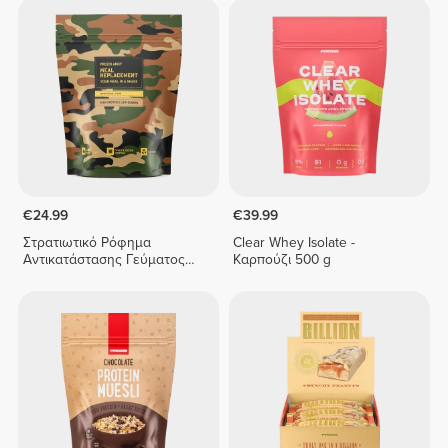
€24.99
€39.99
Στρατιωτικό Ρόφημα
Clear Whey Isolate -
Αντικατάστασης Γεύματος
Καρπούζι 500 g
800 g