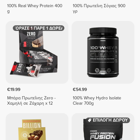
100% Real Whey Protein 400
100% Πρωτεΐνη Σόγιας 900
g
γρ
ΑΓΟΡΑΣΕ 1 ΠΑΡΕ 1 ΔΩΡΕΑΝ
€19.99
€54.99
Μπάρα Πρωτεΐνης Zero -
100% Whey Hydro Isolate
Χαμηλή σε Ζάχαρη x 12
Clear 700g
ΕΠΙΛΟΓΗ ΔΩΡΟΥ