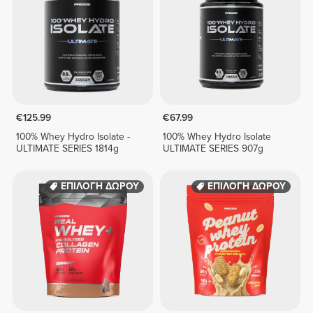
€125.99
€67.99
100% Whey Hydro Isolate -
100% Whey Hydro Isolate
ULTIMATE SERIES 1814g
ULTIMATE SERIES 907g
ΕΠΙΛΟΓΗ ΔΩΡΟΥ
ΕΠΙΛΟΓΗ ΔΩΡΟΥ