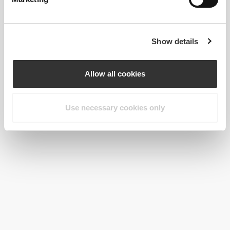
Show details
Allow all cookies
Use necessary cookies only