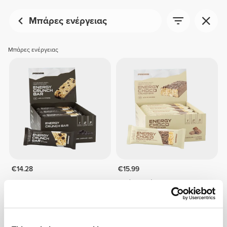
Μπάρες ενέργειας
Μπάρες ενέργειας
€14.28
€15.99
Energy Crunch Bar x 12
Μπάρα Ενέργειας Choco
Crunch x 12