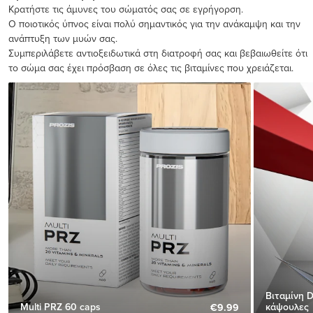
Κρατήστε τις άμυνες του σώματός σας σε εγρήγορση.
Ο ποιοτικός ύπνος είναι πολύ σημαντικός για την ανάκαμψη και την
ανάπτυξη των μυών σας.
Συμπεριλάβετε αντιοξειδωτικά στη διατροφή σας και βεβαιωθείτε ότι
το σώμα σας έχει πρόσβαση σε όλες τις βιταμίνες που χρειάζεται.
Βιταμίνη D
Multi PRZ 60 caps
κάψουλες
€9.99