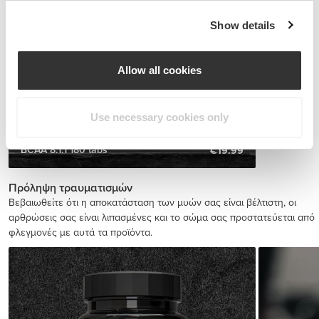
Show details
Allow all cookies
Use necessary cookies only
BCAA 8:1:1 180 tabs
€19.99
Πρόληψη τραυματισμών
Βεβαιωθείτε ότι η αποκατάσταση των μυών σας είναι βέλτιστη, οι
αρθρώσεις σας είναι λιπασμένες και το σώμα σας προστατεύεται από
φλεγμονές με αυτά τα προϊόντα.