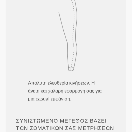
Απόλυτη ελευθερία κινήσεων. Η
άνετη και χαλαρή εφαρμογή σας για
μια casual εμφάνιση.
ΣΥΝΙΣΤΏΜΕΝΟ ΜΈΓΕΘΟΣ ΒΆΣΕΙ
ΤΩΝ ΣΩΜΑΤΙΚΏΝ ΣΑΣ ΜΕΤΡΉΣΕΩΝ