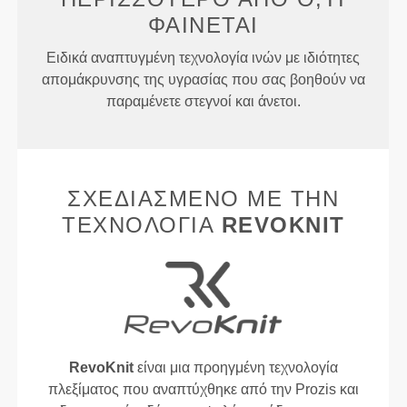
ΦΑΊΝΕΤΑΙ
Ειδικά αναπτυγμένη τεχνολογία ινών με ιδιότητες
απομάκρυνσης της υγρασίας που σας βοηθούν να
παραμένετε στεγνοί και άνετοι.
ΣΧΕΔΙΑΣΜΈΝΟ ΜΕ ΤΗΝ
ΤΕΧΝΟΛΟΓΊΑ
REVOKNIT
RevoKnit
είναι μια προηγμένη τεχνολογία
πλεξίματος που αναπτύχθηκε από την Prozis και