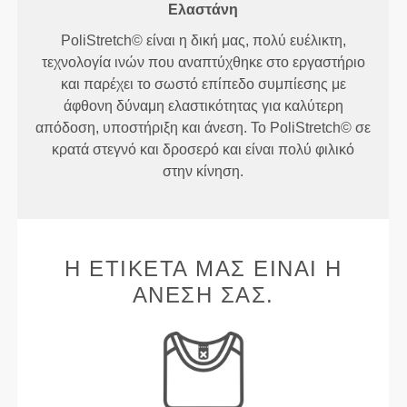
Ελαστάνη
PoliStretch© είναι η δική μας, πολύ ευέλικτη,
τεχνολογία ινών που αναπτύχθηκε στο εργαστήριο
και παρέχει το σωστό επίπεδο συμπίεσης με
άφθονη δύναμη ελαστικότητας για καλύτερη
απόδοση, υποστήριξη και άνεση. Το PoliStretch© σε
κρατά στεγνό και δροσερό και είναι πολύ φιλικό
στην κίνηση.
Η ΕΤΙΚΈΤΑ ΜΑΣ ΕΊΝΑΙ Η
ΆΝΕΣΉ ΣΑΣ.