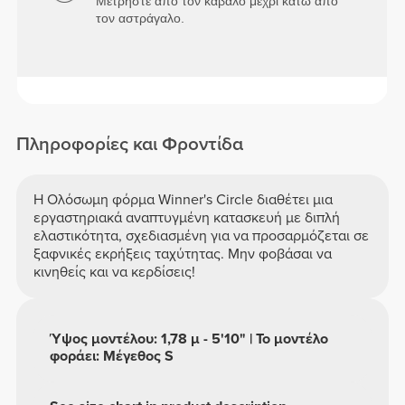
Μετρήστε από τον καβάλο μέχρι κάτω από
τον αστράγαλο.
Πληροφορίες και Φροντίδα
Η Ολόσωμη φόρμα Winner's Circle διαθέτει μια
εργαστηριακά αναπτυγμένη κατασκευή με διπλή
ελαστικότητα, σχεδιασμένη για να προσαρμόζεται σε
ξαφνικές εκρήξεις ταχύτητας. Μην φοβάσαι να
κινηθείς και να κερδίσεις!
Ύψος μοντέλου: 1,78 μ - 5'10" | Το μοντέλο
φοράει: Μέγεθος S