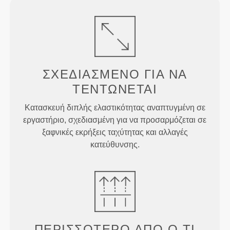
ΣΧΕΔΙΑΣΜΈΝΟ ΓΙΑ
ΝΑ
ΤΕΝΤΏΝΕΤΑΙ
Κατασκευή διπλής ελαστικότητας αναπτυγμένη σε
εργαστήριο, σχεδιασμένη για να προσαρμόζεται σε
ξαφνικές εκρήξεις ταχύτητας και αλλαγές
κατεύθυνσης.
ΠΕΡΙΣΣΌΤΕΡΟ ΑΠΌ
Ό,ΤΙ