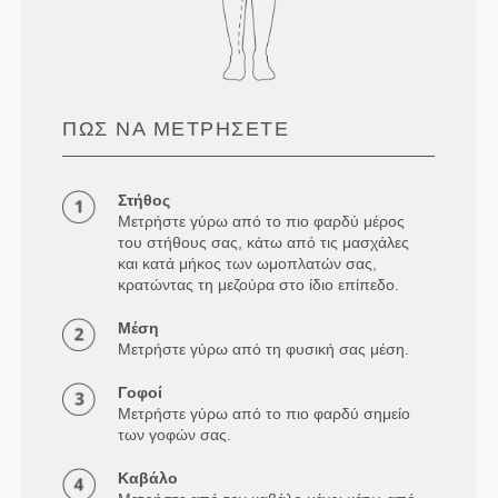
ΠΏΣ ΝΑ ΜΕΤΡΉΣΕΤΕ
Στήθος
Μετρήστε γύρω από το πιο φαρδύ μέρος
του στήθους σας, κάτω από τις μασχάλες
και κατά μήκος των ωμοπλατών σας,
κρατώντας τη μεζούρα στο ίδιο επίπεδο.
Μέση
Μετρήστε γύρω από τη φυσική σας μέση.
Γοφοί
Μετρήστε γύρω από το πιο φαρδύ σημείο
των γοφών σας.
Καβάλο