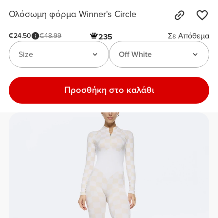
Ολόσωμη φόρμα Winner's Circle
Σε Απόθεμα
€24.50
€48.99
235
Size
Off White
Προσθήκη στο καλάθι