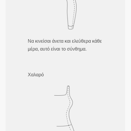
Να κινείσαι άνετα και ελεύθερα κάθε
μέρα, αυτό είναι το σύνθημα.
Χαλαρό