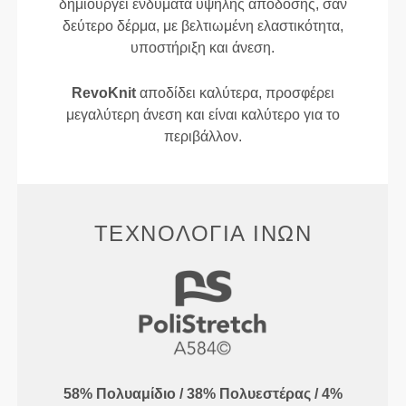
δημιουργεί ενδύματα υψηλής απόδοσης, σαν
δεύτερο δέρμα, με βελτιωμένη ελαστικότητα,
υποστήριξη και άνεση.
RevoKnit
αποδίδει καλύτερα, προσφέρει
μεγαλύτερη άνεση και είναι καλύτερο για το
περιβάλλον.
ΤΕΧΝΟΛΟΓΊΑ ΙΝΏΝ
58% Πολυαμίδιο / 38% Πολυεστέρας / 4%