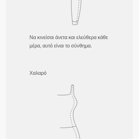
Να κινείσαι άνετα και ελεύθερα κάθε
μέρα, αυτό είναι το σύνθημα.
Χαλαρό