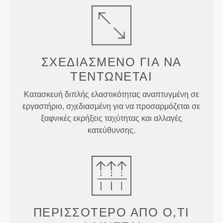
ΣΧΕΔΙΑΣΜΈΝΟ ΓΙΑ
ΝΑ
ΤΕΝΤΏΝΕΤΑΙ
Κατασκευή διπλής ελαστικότητας αναπτυγμένη σε
εργαστήριο, σχεδιασμένη για να προσαρμόζεται σε
ξαφνικές εκρήξεις ταχύτητας και αλλαγές
κατεύθυνσης.
ΠΕΡΙΣΣΌΤΕΡΟ ΑΠΌ
Ό,ΤΙ