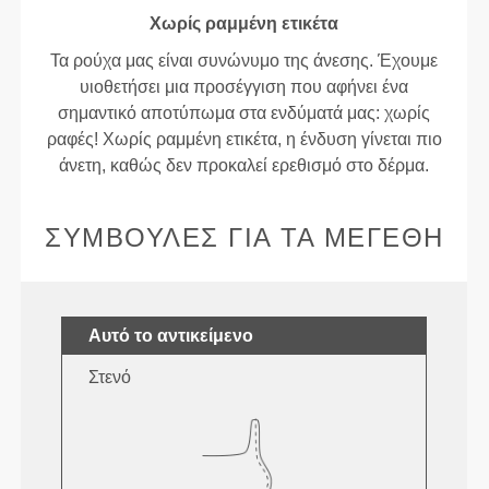
Χωρίς ραμμένη ετικέτα
Τα ρούχα μας είναι συνώνυμο της άνεσης. Έχουμε
υιοθετήσει μια προσέγγιση που αφήνει ένα
σημαντικό αποτύπωμα στα ενδύματά μας: χωρίς
ραφές! Χωρίς ραμμένη ετικέτα, η ένδυση γίνεται πιο
άνετη, καθώς δεν προκαλεί ερεθισμό στο δέρμα.
ΣΥΜΒΟΥΛΈΣ ΓΙΑ ΤΑ ΜΕΓΈΘΗ
Αυτό το αντικείμενο
Στενό