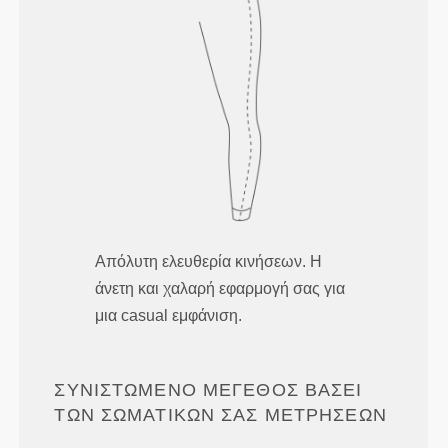
Απόλυτη ελευθερία κινήσεων. Η
άνετη και χαλαρή εφαρμογή σας για
μια casual εμφάνιση.
ΣΥΝΙΣΤΏΜΕΝΟ ΜΈΓΕΘΟΣ ΒΆΣΕΙ
ΤΩΝ ΣΩΜΑΤΙΚΏΝ ΣΑΣ ΜΕΤΡΉΣΕΩΝ