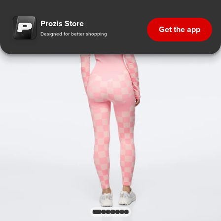
Prozis Store
Get the app
Designed for better shopping