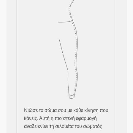
Νιώσε το σώμα σου με κάθε κίνηση που
κάνεις. Αυτή η πιο στενή εφαρμογή
αναδεικνύει τη σιλουέτα του σώματός