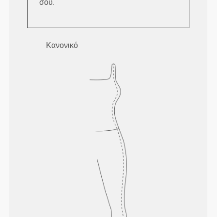
σου.
Κανονικό