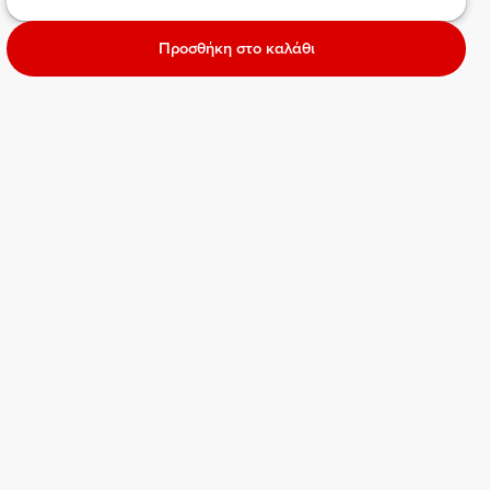
Προσθήκη στο καλάθι