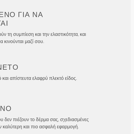
ΈΝΟ ΓΙΑ
ΝΑ
ΑΙ
ύν τη συμπίεση και την ελαστικότητα, και
α κινούνται μαζί σου.
ΝΕΤΟ
και απίστευτα ελαφρύ πλεκτό είδος.
ΈΝΟ
υ δεν πιέζουν το δέρμα σας, σχεδιασμένες
ν καλύτερη και πιο ασφαλή εφαρμογή.