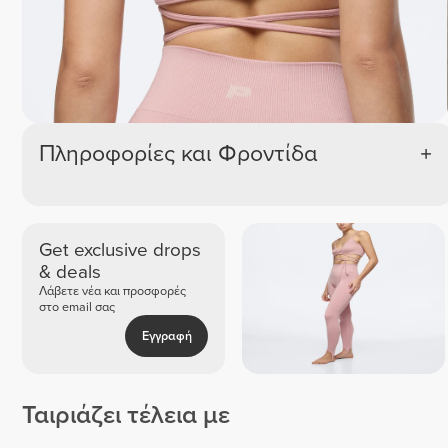
Πληροφορίες και Φροντίδα
Get exclusive drops
& deals
Λάβετε νέα και προσφορές
στο email σας
Εγγραφή
Ταιριάζει τέλεια με