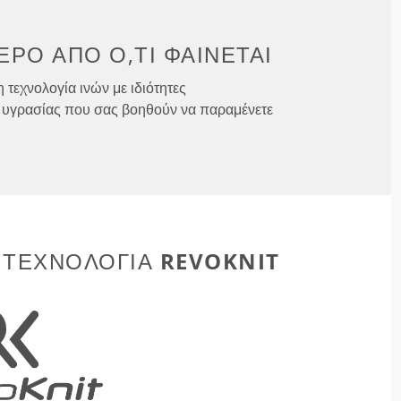
ΕΡΟ ΑΠΌ
Ό,ΤΙ ΦΑΊΝΕΤΑΙ
 τεχνολογία ινών με ιδιότητες
υγρασίας που σας βοηθούν να παραμένετε
REVOKNIT
 ΤΕΧΝΟΛΟΓΊΑ