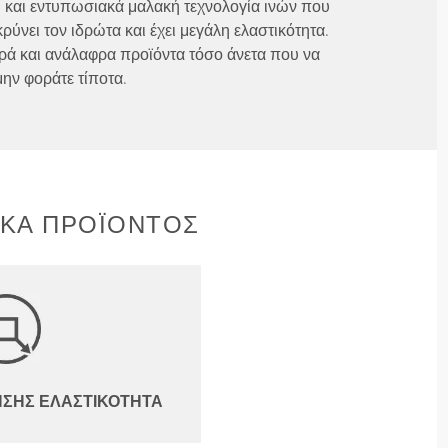
 και εντυπωσιακά μαλακή τεχνολογία ινών που
ύνει τον ιδρώτα και έχει μεγάλη ελαστικότητα.
ρά και ανάλαφρα προϊόντα τόσο άνετα που να
μην φοράτε τίποτα.
ΙΚΆ ΠΡΟΪΌΝΤΟΣ
ΝΣΗΣ ΕΛΑΣΤΙΚΌΤΗΤΑ