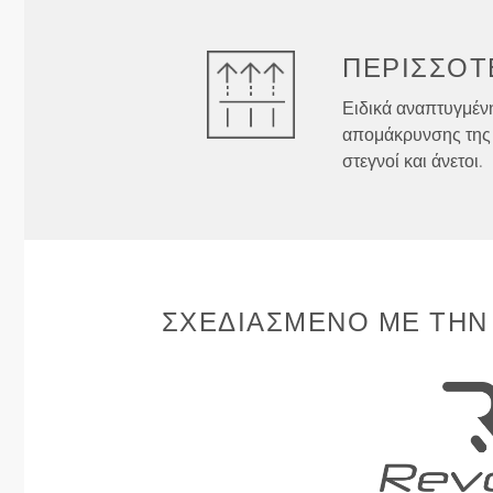
ΠΕΡΙΣΣΌΤ
Ειδικά αναπτυγμένη
απομάκρυνσης της 
στεγνοί και άνετοι.
ΣΧΕΔΙΑΣΜΈΝΟ ΜΕ ΤΗΝ