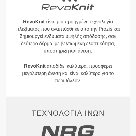
RevoKnit
είναι μια προηγμένη τεχνολογία
πλεξίματος που αναπτύχθηκε από την Prozis και
δημιουργεί ενδύματα υψηλής απόδοσης, σαν
δεύτερο δέρμα, με βελτιωμένη ελαστικότητα,
υποστήριξη και άνεση.
RevoKnit
αποδίδει καλύτερα, προσφέρει
μεγαλύτερη άνεση και είναι καλύτερο για το
περιβάλλον.
ΤΕΧΝΟΛΟΓΊΑ ΙΝΏΝ