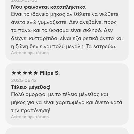
2025-07-30
Μου φαίνονται καταπληκτικά
Είναι το ιδανικό μήκος αν θέλετε να νιώθετε
άνετα ενώ γυμνάζεστε. Δεν ανεβαίνει προς
τα πάνω και το ύφασμα είναι σκληρό. Δεν
δείχνει κυτταρίτιδα, είναι εξαιρετικά άνετο και
η ζώνη δεν είναι πολύ μεγάλη. Τα λατρεύω.
Δείτε το πρωτότυπο
Filipa S.
2025-05-12
Τέλειο μέγεθος!
Πολύ όμορφο, με το τέλειο μέγεθος και
μήκος για να είναι χαριτωμένο και άνετο κατά
την προπόνηση!
Δείτε το πρωτότυπο