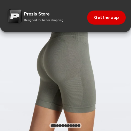
Prozis Store
Get the app
Designed for better shopping