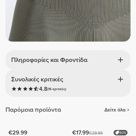
Πληροφορίες και Φροντίδα
Συνολικές κριτικές
4.8
(16 κριτικές)
Παρόμοια προϊόντα
Δείτε όλα
€29.99
€17.99
€29.99
40%