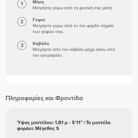
Μέση
Μετρήστε γύρω από τη φυσική σας μέση.
Γοφοί
Μετρήστε γύρω από το πιο φαρδύ σημείο
των γοφών σας.
Καβάλο
Μετρήστε από τον καβάλο μέχρι κάτω από
τον αστράγαλο.
Πληροφορίες και Φροντίδα
Ύψος μοντέλου: 1,81 μ - 5’11” | Το μοντέλο
φοράει: Μέγεθος S