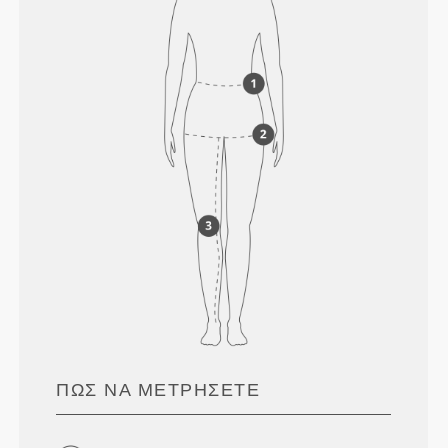
ΠΏΣ ΝΑ ΜΕΤΡΉΣΕΤΕ