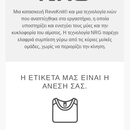
Μια κατασκευή RevoKnit© και μια τεχνολογία ινών
που αναπτύχθηκε στο εργαστήριο, η οποία
υποστηρίζει και ενισχύει τους μύες και την
κυκλοφορία του αίματος. Η τεχνολογία NRG παρέχει
ελαφριά συμπίεση γύρω από τις κύριες μυϊκές
ομάδες, χωρίς να περιορίζει την κίνηση.
Η ΕΤΙΚΈΤΑ ΜΑΣ ΕΊΝΑΙ Η
ΆΝΕΣΉ ΣΑΣ.