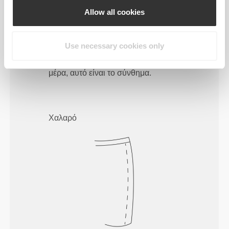
Allow all cookies
Use necessary cookies only
Να κινείσαι άνετα και ελεύθερα κάθε
μέρα, αυτό είναι το σύνθημα.
Χαλαρό