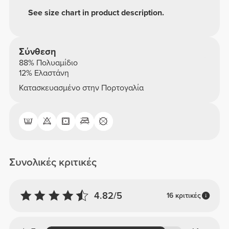
See size chart in product description.
Σύνθεση
88% Πολυαμίδιο
12% Ελαστάνη
Κατασκευασμένο στην Πορτογαλία
Συνολικές κριτικές
4.82/5
16 κριτικές