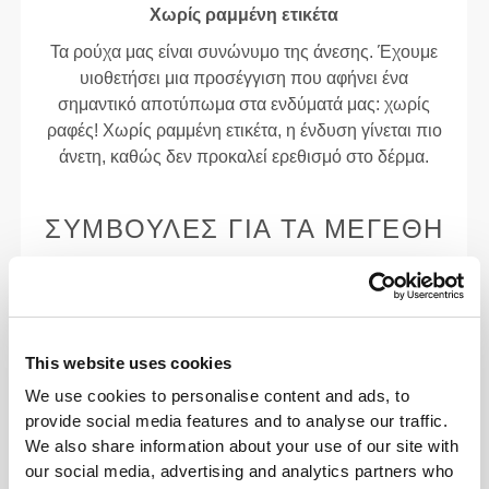
Χωρίς ραμμένη ετικέτα
Τα ρούχα μας είναι συνώνυμο της άνεσης. Έχουμε
υιοθετήσει μια προσέγγιση που αφήνει ένα
σημαντικό αποτύπωμα στα ενδύματά μας: χωρίς
ραφές! Χωρίς ραμμένη ετικέτα, η ένδυση γίνεται πιο
άνετη, καθώς δεν προκαλεί ερεθισμό στο δέρμα.
ΣΥΜΒΟΥΛΈΣ ΓΙΑ ΤΑ ΜΕΓΈΘΗ
Αυτό το αντικείμενο
This website uses cookies
Στενό
We use cookies to personalise content and ads, to
provide social media features and to analyse our traffic.
We also share information about your use of our site with
our social media, advertising and analytics partners who