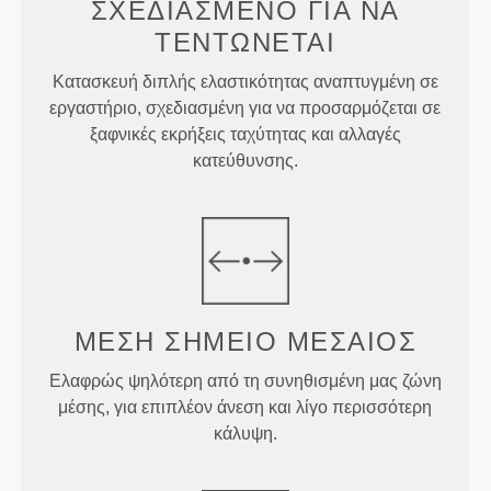
ΣΧΕΔΙΑΣΜΈΝΟ ΓΙΑ
ΝΑ
ΤΕΝΤΏΝΕΤΑΙ
Κατασκευή διπλής ελαστικότητας αναπτυγμένη σε
εργαστήριο, σχεδιασμένη για να προσαρμόζεται σε
ξαφνικές εκρήξεις ταχύτητας και αλλαγές
κατεύθυνσης.
ΜΕΣΗ
ΣΗΜΕΙΟ
ΜΕΣΑΙΟΣ
Ελαφρώς ψηλότερη από τη συνηθισμένη μας ζώνη
μέσης, για επιπλέον άνεση και λίγο περισσότερη
κάλυψη.