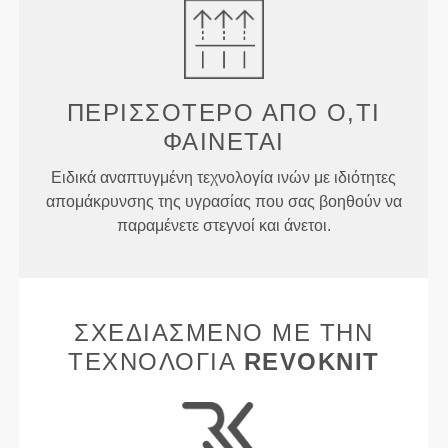
ΠΕΡΙΣΣΌΤΕΡΟ ΑΠΌ
Ό,ΤΙ
ΦΑΊΝΕΤΑΙ
Ειδικά αναπτυγμένη τεχνολογία ινών με ιδιότητες
απομάκρυνσης της υγρασίας που σας βοηθούν να
παραμένετε στεγνοί και άνετοι.
ΣΧΕΔΙΑΣΜΈΝΟ ΜΕ ΤΗΝ
ΤΕΧΝΟΛΟΓΊΑ
REVOKNIT