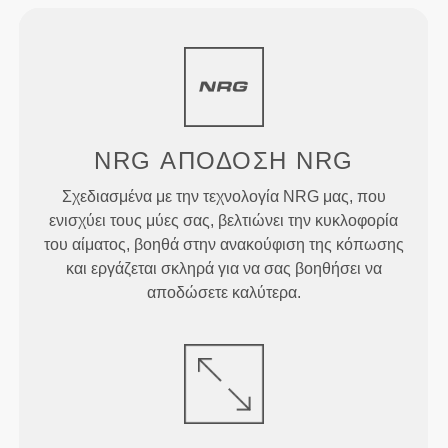
NRG
ΑΠΟΔΟΣΗ
NRG
Σχεδιασμένα με την τεχνολογία NRG μας, που
ενισχύει τους μύες σας, βελτιώνει την κυκλοφορία
του αίματος, βοηθά στην ανακούφιση της κόπωσης
και εργάζεται σκληρά για να σας βοηθήσει να
αποδώσετε καλύτερα.