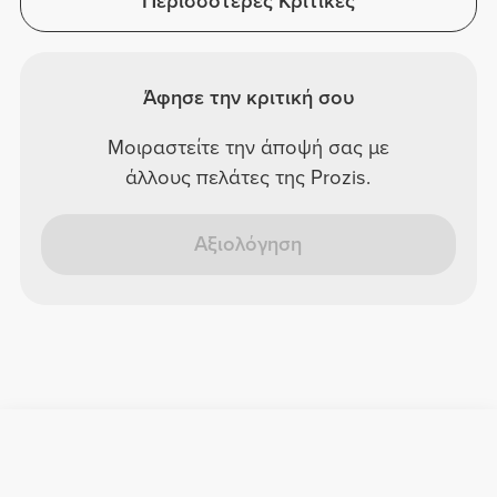
Περισσότερες Κριτικές
Άφησε την κριτική σου
Μοιραστείτε την άποψή σας με
άλλους πελάτες της Prozis.
Αξιολόγηση
Χρήσιμες Πληροφορίες
Γίνε μέλος της ομάδας μας