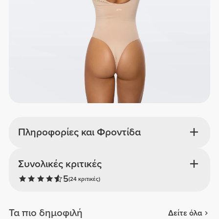
Πληροφορίες και Φροντίδα
Συνολικές κριτικές
5
(24 κριτικές)
Τα πιο δημοφιλή
Δείτε όλα