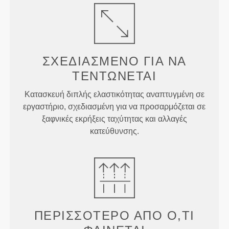
ΣΧΕΔΙΑΣΜΈΝΟ ΓΙΑ
ΝΑ
ΤΕΝΤΏΝΕΤΑΙ
Κατασκευή διπλής ελαστικότητας αναπτυγμένη σε
εργαστήριο, σχεδιασμένη για να προσαρμόζεται σε
ξαφνικές εκρήξεις ταχύτητας και αλλαγές
κατεύθυνσης.
ΠΕΡΙΣΣΌΤΕΡΟ ΑΠΌ
Ό,ΤΙ