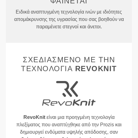
ΦΑΊΝΕΤΑΙ
Ειδικά αναπτυγμένη τεχνολογία ινών με ιδιότητες
απομάκρυνσης της υγρασίας που σας βοηθούν να
παραμένετε στεγνοί και άνετοι.
ΣΧΕΔΙΑΣΜΈΝΟ ΜΕ ΤΗΝ
ΤΕΧΝΟΛΟΓΊΑ
REVOKNIT
RevoKnit
είναι μια προηγμένη τεχνολογία
πλεξίματος που αναπτύχθηκε από την Prozis και
δημιουργεί ενδύματα υψηλής απόδοσης, σαν