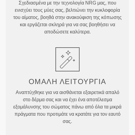
Σχεδιασμένα με την τεχνολογία NRG μας, που
ενισχύει τους μύες σας, βελτιώνει την κυκλοφορία
του αίματος, βοηθά στην ανακούφιση της κόπωσης
και εργάζεται σκληρά για να σας βοηθήσει να
αποδώσετε καλύτερα.
ΟΜΑΛΉ ΛΕΙΤΟΥΡΓΊΑ
Αναπτύχθηκε για να αισθάνεται εξαιρετικά απαλό
στο δέρμα σας και να έχει ένα αποτέλεσμα
εξομάλυνσης του σώματος πάνω από όλα τα μικρά
πράγματα που προτιμάτε να κρατάτε για τον εαυτό
σας.