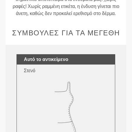
ραφές! Χωρίς ραμμένη ετικέτα, η ένδυση γίνεται πιο
άνετη, καθώς δεν προκαλεί ερεθισμό στο δέρμα.
ΣΥΜΒΟΥΛΈΣ ΓΙΑ ΤΑ ΜΕΓΈΘΗ
Αυτό το αντικείμενο
Στενό