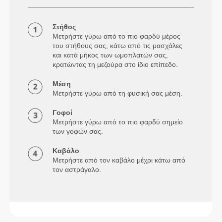
Στήθος
Μετρήστε γύρω από το πιο φαρδύ μέρος
του στήθους σας, κάτω από τις μασχάλες
και κατά μήκος των ωμοπλατών σας,
κρατώντας τη μεζούρα στο ίδιο επίπεδο.
Μέση
Μετρήστε γύρω από τη φυσική σας μέση.
Γοφοί
Μετρήστε γύρω από το πιο φαρδύ σημείο
των γοφών σας.
Καβάλο
Μετρήστε από τον καβάλο μέχρι κάτω από
τον αστράγαλο.