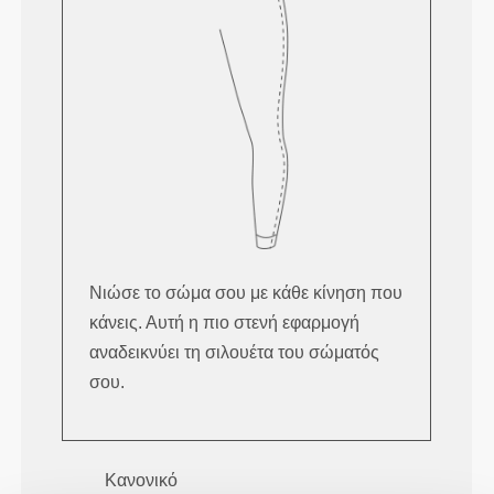
Νιώσε το σώμα σου με κάθε κίνηση που
κάνεις. Αυτή η πιο στενή εφαρμογή
αναδεικνύει τη σιλουέτα του σώματός
σου.
Κανονικό