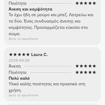
Ποιότητα
Άνεση και κομψότητα
Το έχω ήδη σε μαύρο και μπεζ. Λατρεύω και
τα δύο. Ένας συνδυασμός άνεσης και
κομψότητας. Προσαρμόζεται εύκολα στο
σώμα.
Δείτε το πρωτότυπο
Laura C.
2026-04-28
Άνεση
Ποιότητα
Πολύ καλό
Υλικό καλής ποιότητας και πρακτικό στη
χρήση.
Δείτε το πρωτότυπο