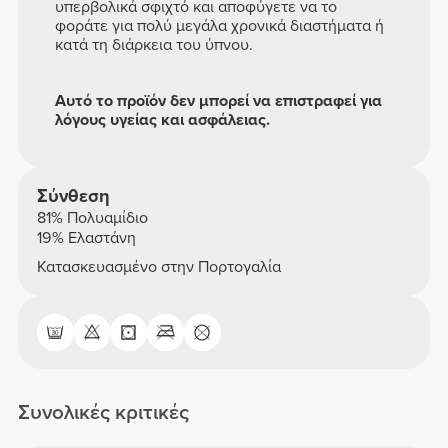
υπερβολικά σφιχτό και αποφύγετε να το
φοράτε για πολύ μεγάλα χρονικά διαστήματα ή
κατά τη διάρκεια του ύπνου.
Αυτό το προϊόν δεν μπορεί να επιστραφεί για
λόγους υγείας και ασφάλειας.
Σύνθεση
81% Πολυαμίδιο
19% Ελαστάνη
Κατασκευασμένο στην Πορτογαλία
Συνολικές κριτικές