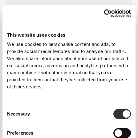
This website uses cookies
We use cookies to personalise content and ads, to
provide social media features and to analyse our traffic.
We also share information about your use of our site with
our social media, advertising and analytics partners who
may combine it with other information that you’ve
provided to them or that they’ve collected from your use
of their services.
Consent
Necessary
Selection
Preferences