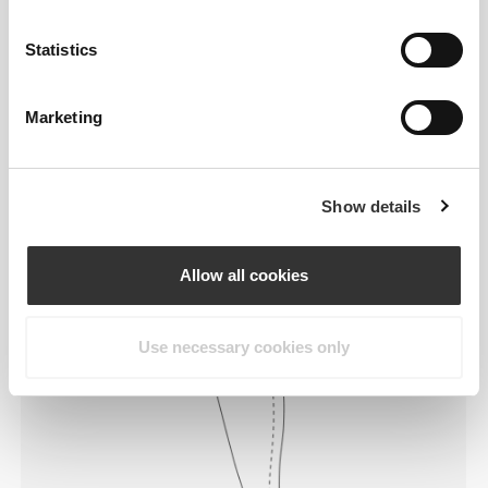
Να κινείσαι άνετα και ελεύθερα κάθε
μέρα, αυτό είναι το σύνθημα.
Statistics
Marketing
Χαλαρό
Show details
Allow all cookies
Use necessary cookies only