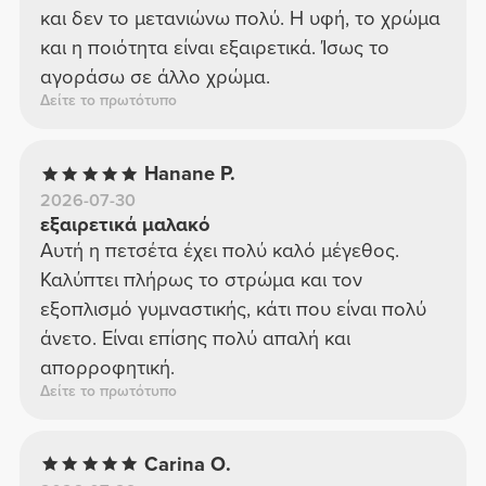
και δεν το μετανιώνω πολύ. Η υφή, το χρώμα
και η ποιότητα είναι εξαιρετικά. Ίσως το
αγοράσω σε άλλο χρώμα.
Δείτε το πρωτότυπο
Hanane P.
2026-07-30
εξαιρετικά μαλακό
Αυτή η πετσέτα έχει πολύ καλό μέγεθος.
Καλύπτει πλήρως το στρώμα και τον
εξοπλισμό γυμναστικής, κάτι που είναι πολύ
άνετο. Είναι επίσης πολύ απαλή και
απορροφητική.
Δείτε το πρωτότυπο
Carina O.