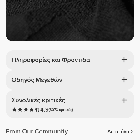
Πληροφορίες και Φροντίδα
Οδηγός Μεγεθών
Συνολικές κριτικές
4.9
(3073 κριτικές)
From Our Community
Δείτε όλα