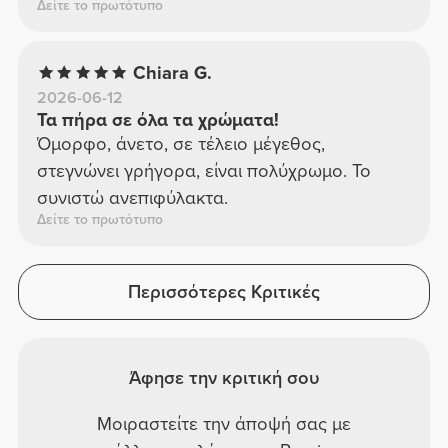
Δείτε το πρωτότυπο
Chiara G.
2026-06-12
Τα πήρα σε όλα τα χρώματα!
Όμορφο, άνετο, σε τέλειο μέγεθος,
στεγνώνει γρήγορα, είναι πολύχρωμο. Το
συνιστώ ανεπιφύλακτα.
Δείτε το πρωτότυπο
Περισσότερες Κριτικές
Άφησε την κριτική σου
Μοιραστείτε την άποψή σας με