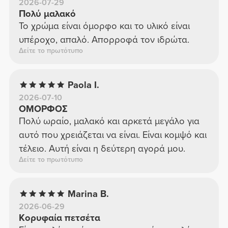
2026-07-29
Πολύ μαλακό
Το χρώμα είναι όμορφο και το υλικό είναι
υπέροχο, απαλό. Απορροφά τον ιδρώτα.
Δείτε το πρωτότυπο
Paola I.
2026-07-10
ΟΜΟΡΦΟΣ
Πολύ ωραίο, μαλακό και αρκετά μεγάλο για
αυτό που χρειάζεται να είναι. Είναι κομψό και
τέλειο. Αυτή είναι η δεύτερη αγορά μου.
Δείτε το πρωτότυπο
Marina B.
2026-06-29
Κορυφαία πετσέτα