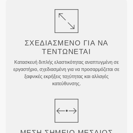
ΣΧΕΔΙΑΣΜΈΝΟ ΓΙΑ
ΝΑ
ΤΕΝΤΏΝΕΤΑΙ
Κατασκευή διπλής ελαστικότητας αναπτυγμένη σε
εργαστήριο, σχεδιασμένη για να προσαρμόζεται σε
ξαφνικές εκρήξεις ταχύτητας και αλλαγές
κατεύθυνσης.
ΜΕΣΗ
ΣΗΜΕΙΟ
ΜΕΣΑΙΟΣ