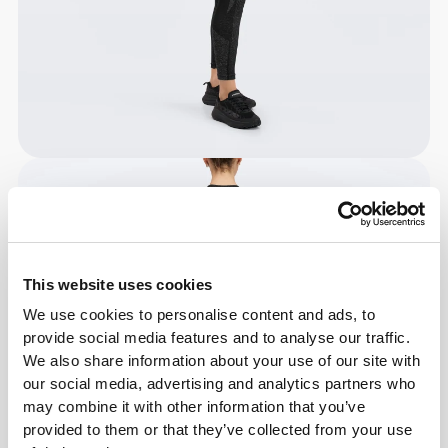
This website uses cookies
We use cookies to personalise content and ads, to
provide social media features and to analyse our traffic.
We also share information about your use of our site with
our social media, advertising and analytics partners who
may combine it with other information that you’ve
provided to them or that they’ve collected from your use