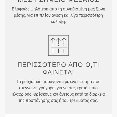
Ελαφρώς ψηλότερη από τη συνηθισμένη μας ζώνη
μέσης, για επιπλέον άνεση και λίγο περισσότερη
κάλυψη.
ΠΕΡΙΣΣΌΤΕΡΟ ΑΠΌ
Ό,ΤΙ
ΦΑΊΝΕΤΑΙ
Τα ρούχα μας παράγονται με ένα ύφασμα που
στεγνώνει γρήγορα, για να σας κρατάει πιο
ελαφριούς, φρέσκους και άνετους κατά τη διάρκεια
της προπόνησής σας ή του τρεξίματός σας.