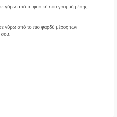
ε γύρω από τη φυσική σου γραμμή μέσης.
ε γύρω από το πιο φαρδύ μέρος των
 σου.