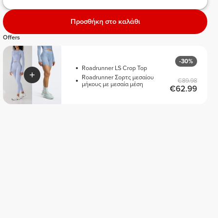
Προσθήκη στο καλάθι
Offers
-30%
Roadrunner LS Crop Top
Roadrunner Σορτς μεσαίου
€89.98
μήκους με μεσαία μέση
€62.99