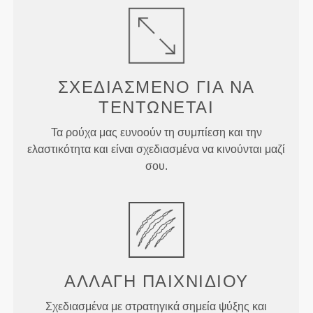
ΣΧΕΔΙΑΣΜΈΝΟ ΓΙΑ
ΝΑ
ΤΕΝΤΏΝΕΤΑΙ
Τα ρούχα μας ευνοούν τη συμπίεση και την
ελαστικότητα και είναι σχεδιασμένα να κινούνται μαζί
σου.
ΑΛΛΑΓΉ
ΠΑΙΧΝΙΔΙΟΎ
Σχεδιασμένα με στρατηγικά σημεία ψύξης και