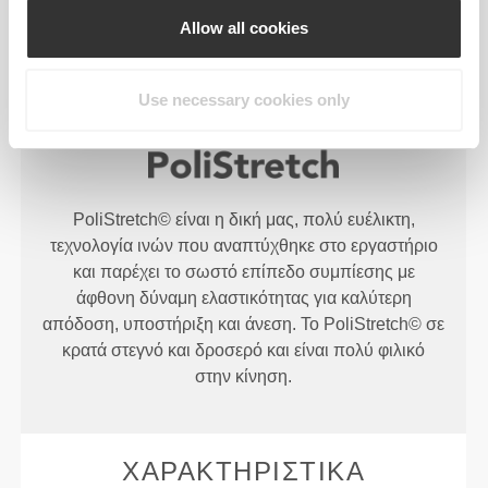
Allow all cookies
ΤΕΧΝΟΛΟΓΊΑ ΙΝΏΝ
Use necessary cookies only
PoliStretch© είναι η δική μας, πολύ ευέλικτη,
τεχνολογία ινών που αναπτύχθηκε στο εργαστήριο
και παρέχει το σωστό επίπεδο συμπίεσης με
άφθονη δύναμη ελαστικότητας για καλύτερη
απόδοση, υποστήριξη και άνεση. Το PoliStretch© σε
κρατά στεγνό και δροσερό και είναι πολύ φιλικό
στην κίνηση.
ΧΑΡΑΚΤΗΡΙΣΤΙΚΆ