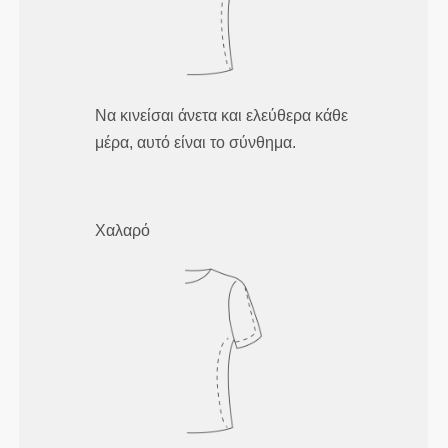
Να κινείσαι άνετα και ελεύθερα κάθε
μέρα, αυτό είναι το σύνθημα.
Χαλαρό