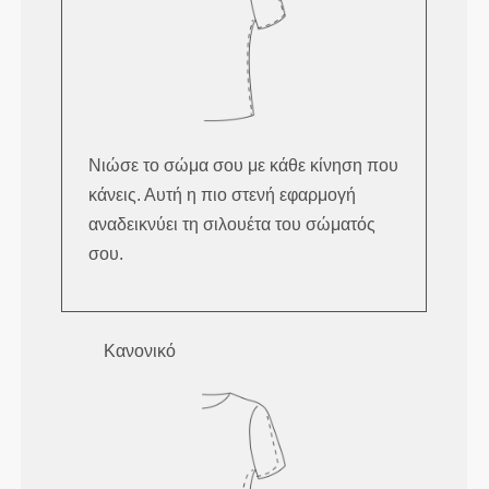
Νιώσε το σώμα σου με κάθε κίνηση που
κάνεις. Αυτή η πιο στενή εφαρμογή
αναδεικνύει τη σιλουέτα του σώματός
σου.
Κανονικό