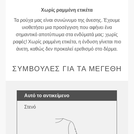
Χωρίς ραμμένη ετικέτα
Τα ρούχα μας είναι συνώνυμο της άνεσης. Έχουμε
υιοθετήσει μια προσέγγιση που αφήνει ένα
σημαντικό αποτύπωμα στα ενδύματά μας: χωρίς
ραφές! Χωρίς ραμμένη ετικέτα, η ένδυση γίνεται πιο
άνετη, καθώς δεν προκαλεί ερεθισμό στο δέρμα.
ΣΥΜΒΟΥΛΈΣ ΓΙΑ ΤΑ ΜΕΓΈΘΗ
Αυτό το αντικείμενο
Στενό