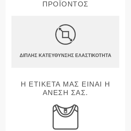
ΠΡΟΪΌΝΤΟΣ
ΔΙΠΛΉΣ ΚΑΤΕΎΘΥΝΣΗΣ ΕΛΑΣΤΙΚΌΤΗΤΑ
Η ΕΤΙΚΈΤΑ ΜΑΣ ΕΊΝΑΙ Η
ΆΝΕΣΉ ΣΑΣ.