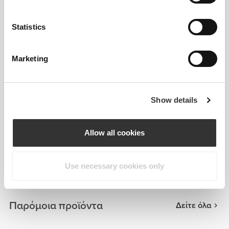
Statistics
Marketing
Show details
Allow all cookies
Cristielle Lima
Use necessary cookies only
Παρόμοια προϊόντα
Δείτε όλα