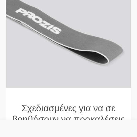
Σχεδιασμένες για να σε
βοηθήσουν να προκαλέσεις
το σώμα σου.