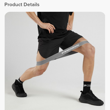
Product Details