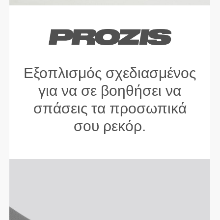
Εξοπλισμός σχεδιασμένος
για να σε βοηθήσει να
σπάσεις τα προσωπικά
σου ρεκόρ.