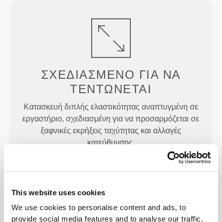
ΣΧΕΔΙΑΣΜΈΝΟ ΓΙΑ
ΝΑ
ΤΕΝΤΏΝΕΤΑΙ
Κατασκευή διπλής ελαστικότητας αναπτυγμένη σε
εργαστήριο, σχεδιασμένη για να προσαρμόζεται σε
ξαφνικές εκρήξεις ταχύτητας και αλλαγές
κατεύθυνσης.
This website uses cookies
We use cookies to personalise content and ads, to
provide social media features and to analyse our traffic.