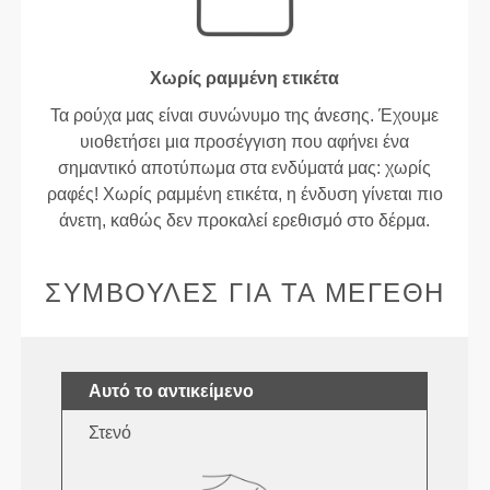
Χωρίς ραμμένη ετικέτα
Τα ρούχα μας είναι συνώνυμο της άνεσης. Έχουμε
υιοθετήσει μια προσέγγιση που αφήνει ένα
σημαντικό αποτύπωμα στα ενδύματά μας: χωρίς
ραφές! Χωρίς ραμμένη ετικέτα, η ένδυση γίνεται πιο
άνετη, καθώς δεν προκαλεί ερεθισμό στο δέρμα.
ΣΥΜΒΟΥΛΈΣ ΓΙΑ ΤΑ ΜΕΓΈΘΗ
Αυτό το αντικείμενο
Στενό