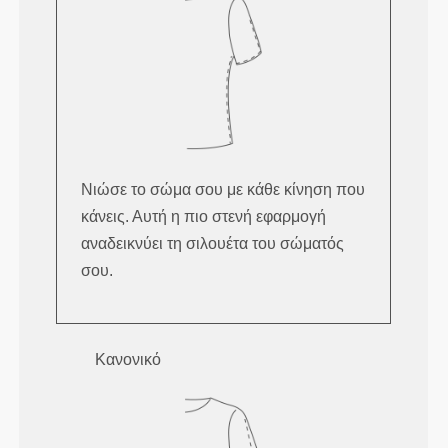
Νιώσε το σώμα σου με κάθε κίνηση που
κάνεις. Αυτή η πιο στενή εφαρμογή
αναδεικνύει τη σιλουέτα του σώματός
σου.
Κανονικό