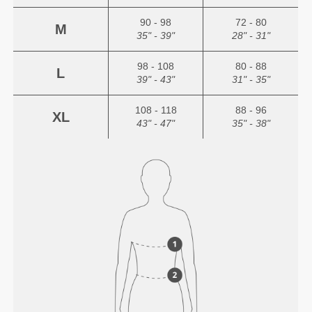
90 - 98
72 - 80
M
35" - 39"
28" - 31"
98 - 108
80 - 88
L
39" - 43"
31" - 35"
108 - 118
88 - 96
XL
43" - 47"
35" - 38"