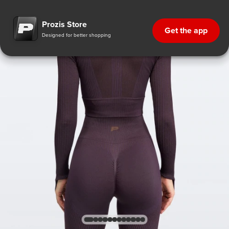
Prozis Store
Get the app
Designed for better shopping