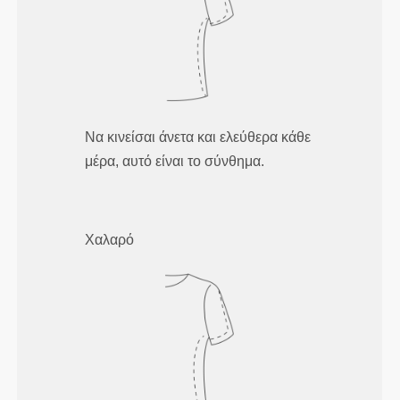
Να κινείσαι άνετα και ελεύθερα κάθε
μέρα, αυτό είναι το σύνθημα.
Χαλαρό