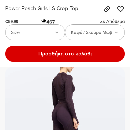
Power Peach Girls LS Crop Top
Σε Απόθεμα
467
€59.99
Size
Καφέ / Σκούρο Μωβ
Προσθήκη στο καλάθι