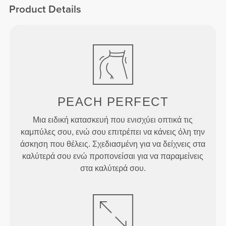
Product Details
PEACH
PERFECT
Μια ειδική κατασκευή που ενισχύει οπτικά τις
καμπύλες σου, ενώ σου επιτρέπει να κάνεις όλη την
άσκηση που θέλεις. Σχεδιασμένη για να δείχνεις στα
καλύτερά σου ενώ προπονείσαι για να παραμείνεις
στα καλύτερά σου.