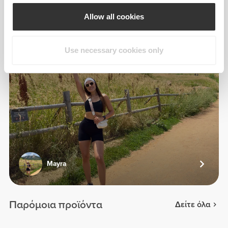
Allow all cookies
Use necessary cookies only
Mayra
Παρόμοια προϊόντα
Δείτε όλα