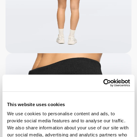
This website uses cookies
We use cookies to personalise content and ads, to
provide social media features and to analyse our traffic.
We also share information about your use of our site with
our social media, advertising and analytics partners who