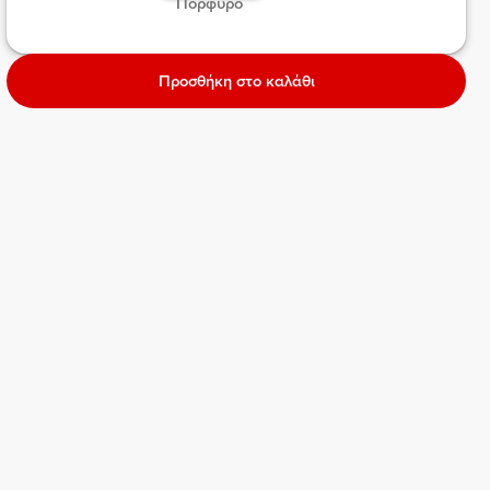
 Πορφυρό  
Προσθήκη στο καλάθι