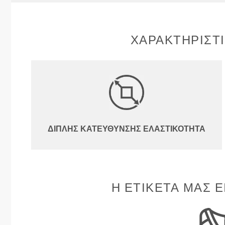
ΧΑΡΑΚΤΗΡΙΣΤ
ΔΙΠΛΉΣ ΚΑΤΕΎΘΥΝΣΗΣ ΕΛΑΣΤΙΚΌΤΗΤΑ
Η ΕΤΙΚΈΤΑ ΜΑΣ Ε