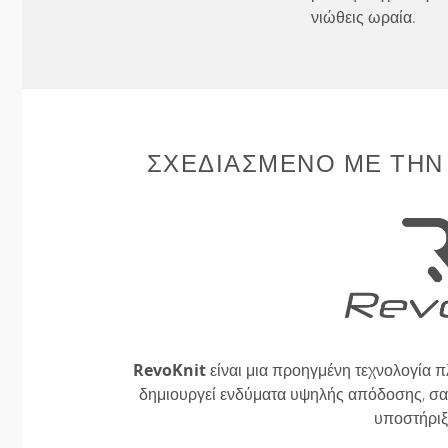
νιώθεις ωραία.
ΣΧΕΔΙΑΣΜΈΝΟ ΜΕ ΤΗΝ
RevoKnit
είναι μια προηγμένη τεχνολογία π
δημιουργεί ενδύματα υψηλής απόδοσης, σαν
υποστήριξ