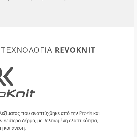
REVOKNIT
 ΤΕΧΝΟΛΟΓΊΑ
λεξίματος που αναπτύχθηκε από την Prozis και
 δεύτερο δέρμα, με βελτιωμένη ελαστικότητα,
η και άνεση.