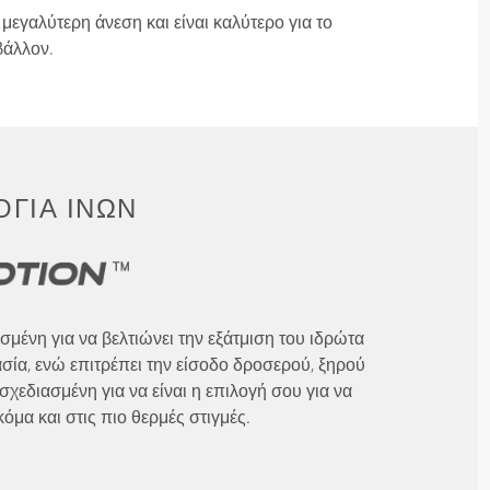
μεγαλύτερη άνεση και είναι καλύτερο για το
βάλλον.
ΓΊΑ ΙΝΏΝ
ασμένη για να βελτιώνει την εξάτμιση του ιδρώτα
ασία, ενώ επιτρέπει την είσοδο δροσερού, ξηρού
σχεδιασμένη για να είναι η επιλογή σου για να
όμα και στις πιο θερμές στιγμές.