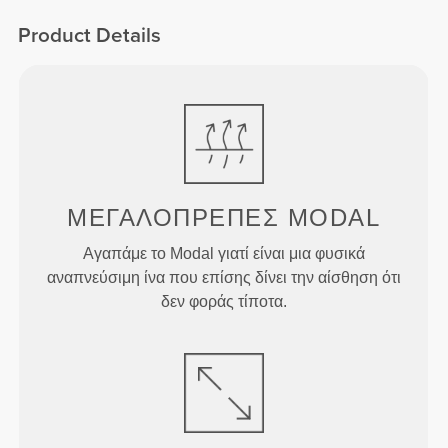
Ψηλή Μέση
Product Details
ΜΕΓΑΛΟΠΡΕΠΕΣ MODAL
Αγαπάμε το Modal γιατί είναι μια φυσικά
αναπνεύσιμη ίνα που επίσης δίνει την αίσθηση ότι
δεν φοράς τίποτα.