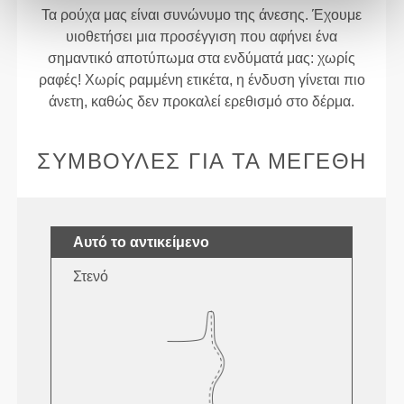
Τα ρούχα μας είναι συνώνυμο της άνεσης. Έχουμε
υιοθετήσει μια προσέγγιση που αφήνει ένα
σημαντικό αποτύπωμα στα ενδύματά μας: χωρίς
ραφές! Χωρίς ραμμένη ετικέτα, η ένδυση γίνεται πιο
άνετη, καθώς δεν προκαλεί ερεθισμό στο δέρμα.
ΣΥΜΒΟΥΛΈΣ ΓΙΑ ΤΑ ΜΕΓΈΘΗ
Αυτό το αντικείμενο
Στενό