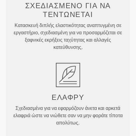
ΣΧΕΔΙΑΣΜΈΝΟ ΓΙΑ
ΝΑ
ΤΕΝΤΏΝΕΤΑΙ
Κατασκευή διπλής ελαστικότητας αναπτυγμένη σε
εργαστήριο, σχεδιασμένη για να προσαρμόζεται σε
ξαφνικές εκρήξεις ταχύτητας και αλλαγές
κατεύθυνσης.
ΕΛΑΦΡΎ
Σχεδιασμένα για να εφαρμόζουν άνετα και αρκετά
ελαφριά ώστε να νιώθετε σαν να μην φοράτε τίποτα
απολύτως.