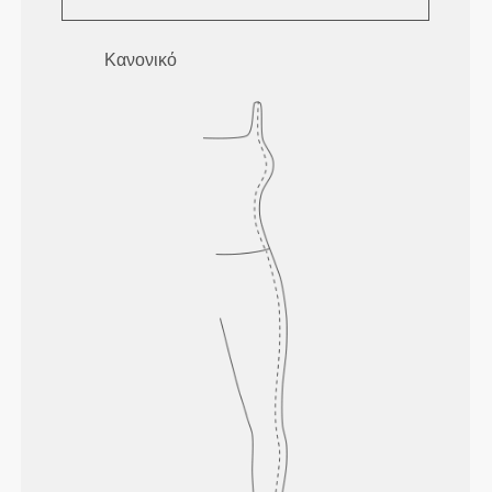
Κανονικό