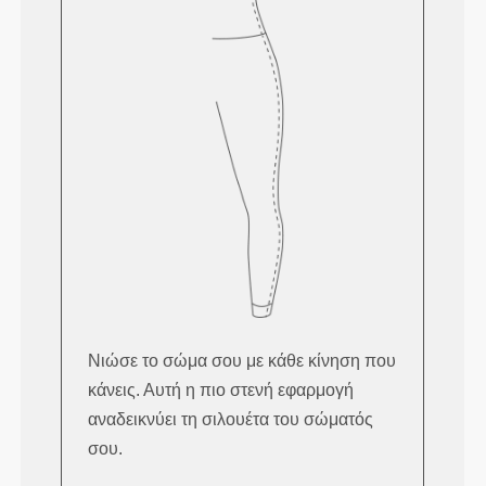
Νιώσε το σώμα σου με κάθε κίνηση που
κάνεις. Αυτή η πιο στενή εφαρμογή
αναδεικνύει τη σιλουέτα του σώματός
σου.