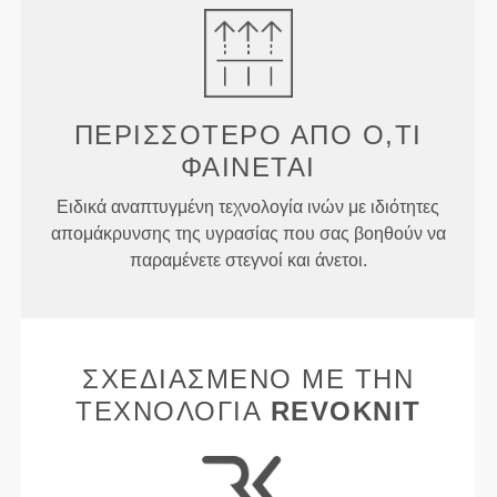
ΠΕΡΙΣΣΌΤΕΡΟ ΑΠΌ
Ό,ΤΙ
ΦΑΊΝΕΤΑΙ
Ειδικά αναπτυγμένη τεχνολογία ινών με ιδιότητες
απομάκρυνσης της υγρασίας που σας βοηθούν να
παραμένετε στεγνοί και άνετοι.
ΣΧΕΔΙΑΣΜΈΝΟ ΜΕ ΤΗΝ
ΤΕΧΝΟΛΟΓΊΑ
REVOKNIT