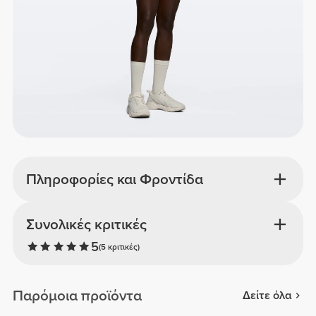
Πληροφορίες και Φροντίδα
Συνολικές κριτικές
5
(5 κριτικές)
Παρόμοια προϊόντα
Δείτε όλα