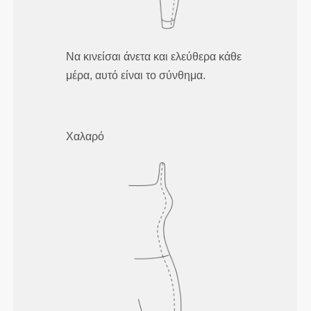
Να κινείσαι άνετα και ελεύθερα κάθε
μέρα, αυτό είναι το σύνθημα.
Χαλαρό