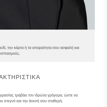
ειδί, την κάρτα ή τα απαραίτητα σου ασφαλή και
ρισπασμούς.
ΑΚΤΗΡΙΣΤΙΚΑ
ρασίας τραβάει τον ιδρώτα γρήγορα, ώστε να
υ στεγνό και την άνεσή σου σταθερή.