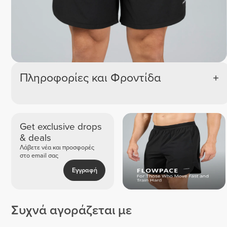
Πληροφορίες και Φροντίδα
Get exclusive drops
& deals
Λάβετε νέα και προσφορές
στο email σας
Εγγραφή
Συχνά αγοράζεται με